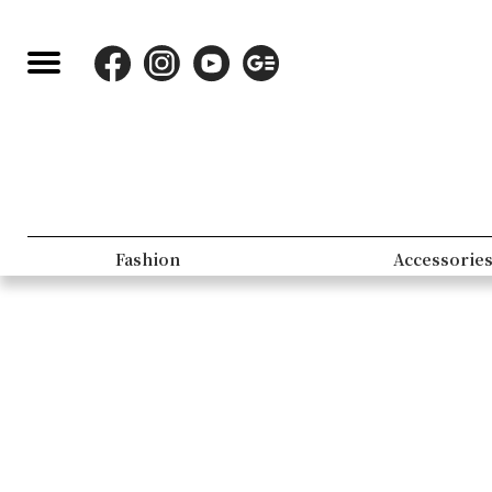
Fashion
Accessorie