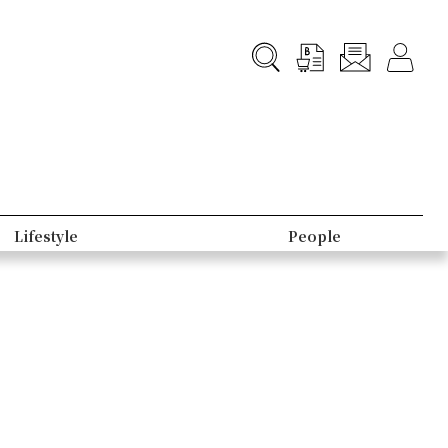
Lifestyle
People