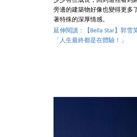
少少有些成長，回到這裡看到圓
旁邊的建築物好像也變得更多
著特殊的深厚情感。
延伸閱讀：【Bella Star
「人生最終都是在體驗！」