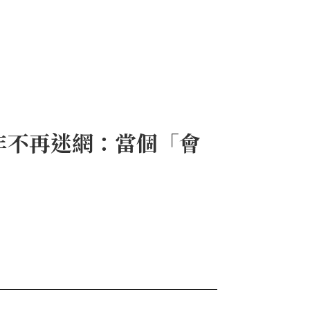
十年不再迷網：當個「會