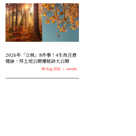
2026年「立秋」8件事！4生肖注意
健康，拜土地公開運秘訣大公開
06 Aug 2026
|
novelty