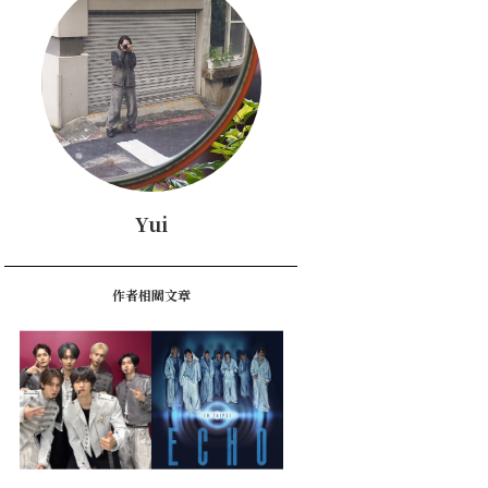
Yui
作者相關文章