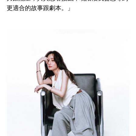
更適合的故事跟劇本。」