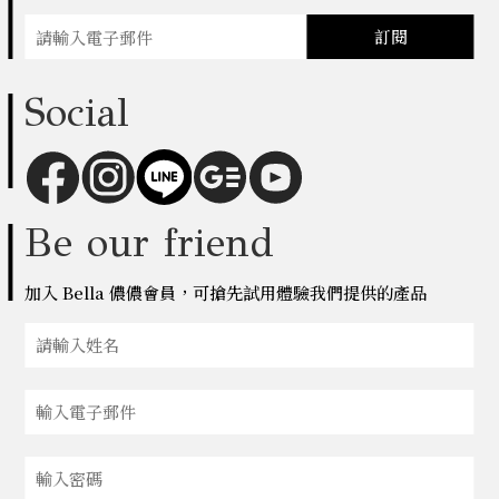
訂閱
Social
Be our friend
加入 Bella 儂儂會員，可搶先試用體驗我們提供的產品