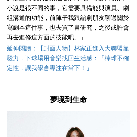
小說是很不同的事，它需要具備能與演員、劇
組溝通的功能，前陣子我跟編劇朋友聊過關於
寫劇本這件事，也去買了書研究，之後或許會
再去進修這方面的技能吧。」
延伸閱讀：【封面人物】林家正進入大聯盟靠
毅力，下球場用音樂找回生活感：「棒球不確
定性，讓我學會專注在當下！」
夢境到生命