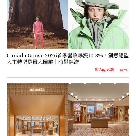
Canada Goose 2026首季營收爆漲10.3%，創意總監
入主轉型是最大關鍵｜時髦經濟
07 Aug 2026
|
news