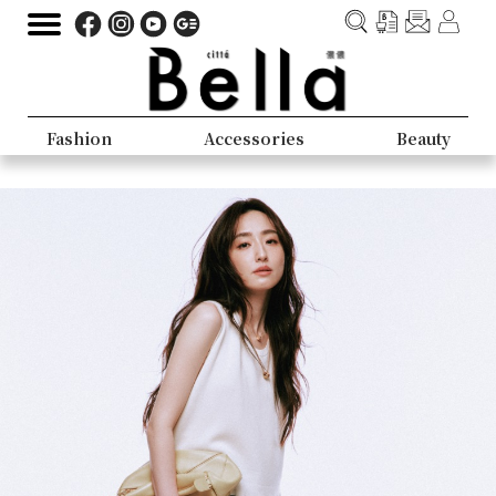
Fashion
Accessories
Beauty