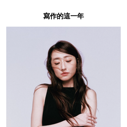
寫作的這一年