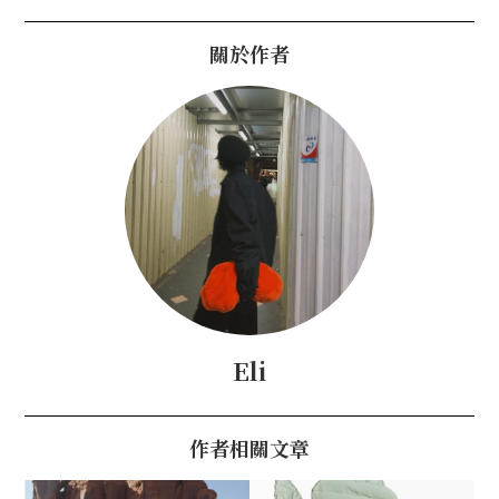
關於作者
Eli
作者相關文章