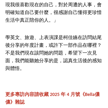
現我很喜歡現在的自己，對於周遭的人事，會
明確知道自己要什麼，很感謝自己懂得更珍惜
生活中真正陪你的人。」
學英文、旅遊、上表演課是柯佳嬿在訪問結尾
後分享的年度計畫，或許下一部作品在哪裡？
不是我們現在該問她的問題，希望下一次見
面，我們能聽她分享的是，認真生活後的感知
與體悟。
更多專訪內容請收藏 2025 年 4 月號《Bella儂
儂》雜誌