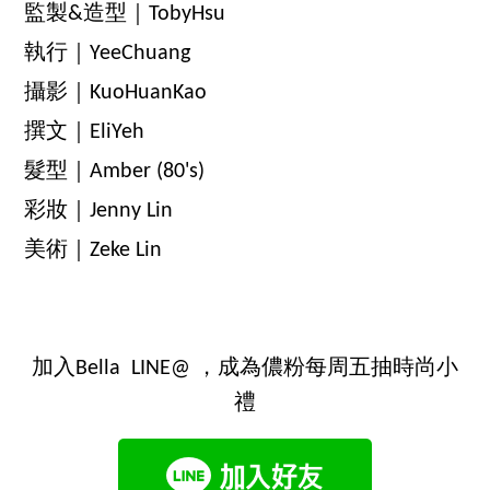
監製&造型｜TobyHsu
執行｜YeeChuang
攝影｜KuoHuanKao
撰文｜EliYeh
髮型｜Amber (80's)
彩妝｜Jenny Lin
美術｜Zeke Lin
加入Bella LINE@ ，成為儂粉每周五抽時尚小
禮