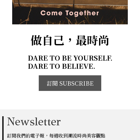
做自己，最時尚
DARE TO BE YOURSELF.
DARE TO BELIEVE.
訂閱 SUBSCRIBE
Newsletter
訂閱我們的電子報，每週收到潮流時尚美容觀點