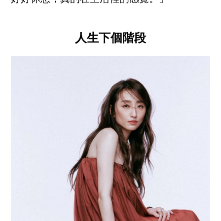
人生下個階段