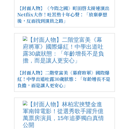
【封面人物】《今際之國》町田啓太接連演出
Netflix大作！吐苦熬十年心聲：「放棄夢想
後，反而找到演員之路」
【封面人物】二階堂富美《幕府將軍》國際爆
紅！中學出道吐露30歲狀態：「年齡增長不是
負擔，而是讓人更安心」