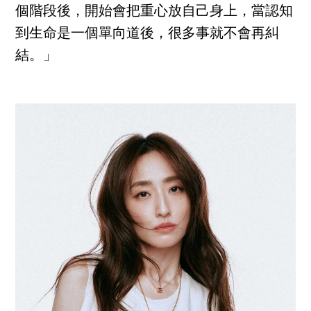
個階段後，開始會把重心放自己身上，當認知
到生命是一個單向道後，很多事就不會再糾
結。」