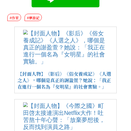
#作家
#夢游記
【封面人物】《影后》《俗女養成記》《人選
之人》，哪個是真正的謝盈萱？她說：「我正
在進行一個名為『女明星』的社會實驗。」