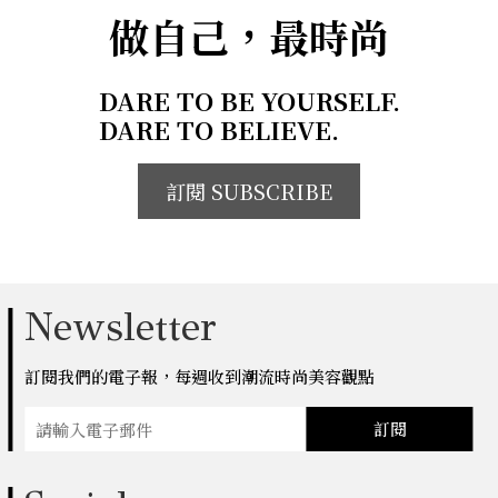
做自己，最時尚
DARE TO BE YOURSELF.
DARE TO BELIEVE.
訂閱 SUBSCRIBE
Newsletter
訂閱我們的電子報，每週收到潮流時尚美容觀點
訂閱