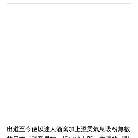
出道至今便以迷人酒窩加上溫柔氣息吸粉無數