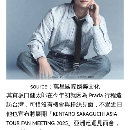
source：萬星國際娛樂文化
其實坂口健太郎在今年初就因為 Prada 行程造
訪台灣，可惜沒有機會與粉絲見面，不過近日
他也宣布將展開「KENTARO SAKAGUCHI ASIA
TOUR FAN MEETING 2025」亞洲巡迴見面會，