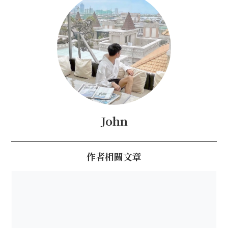
John
作者相關文章