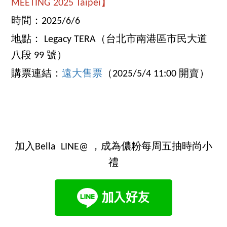
MEETING 2025 Taipei】
時間：2025/6/6
地點： Legacy TERA（台北市南港區市民大道
八段 99 號）
購票連結：
遠大售票
（2025/5/4 11:00 開賣）
加入Bella LINE@ ，成為儂粉每周五抽時尚小
禮