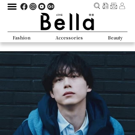
Fashion
Accessories
Beauty