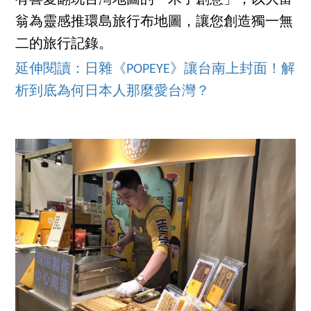
翁為靈感推環島旅行布地圖，讓您創造獨一無
二的旅行記錄。
延伸閱讀：日雜《POPEYE》讓台南上封面！解
析到底為何日本人那麼愛台灣？