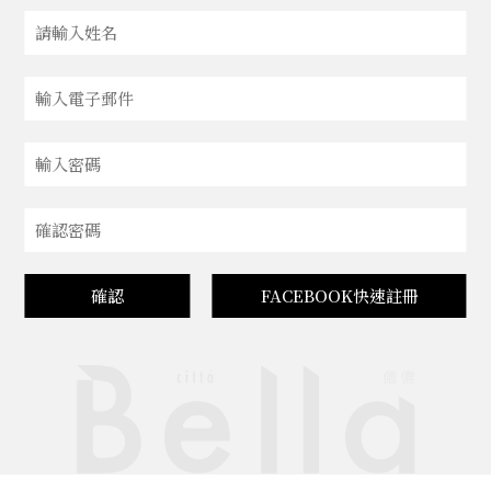
確認
FACEBOOK快速註冊