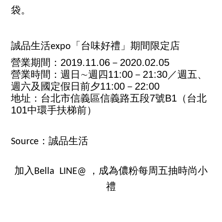
袋。
誠品生活expo「台味好禮」期間限定店
營業期間：2019.11.06－2020.02.05
營業時間：週日∼週四11:00－21:30／週五、
週六及國定假日前夕11:00－22:00
地址：台北市信義區信義路五段7號B1（台北
101中環手扶梯前）
Source：誠品生活
加入Bella LINE@ ，成為儂粉每周五抽時尚小
禮