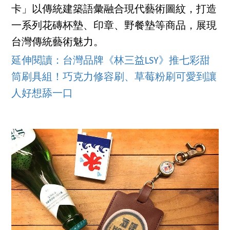
卡」以傳統建築語彙融合現代藝術圖紋，打造
一系列花磚杯墊、印章、野餐墊等商品，展現
台灣傳統藝術魅力。
延伸閱讀：台灣品牌《林三益LSY》推七彩甜
筒刷具組！巧克力修容刷、草莓粉刷可愛到讓
人好想舔一口