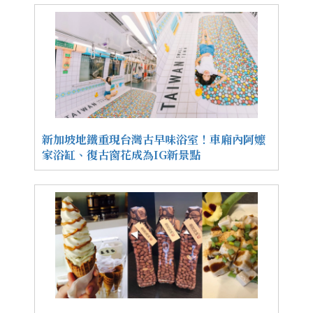
新加坡地鐵重現台灣古早味浴室！車廂內阿嬤
家浴缸、復古窗花成為IG新景點