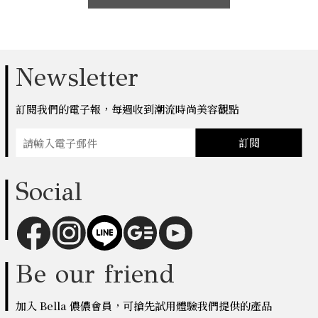
Newsletter
訂閱我們的電子報，每週收到潮流時尚美容觀點
訂閱
Social
Be our friend
加入 Bella 儂儂會員，可搶先試用體驗我們提供的產品