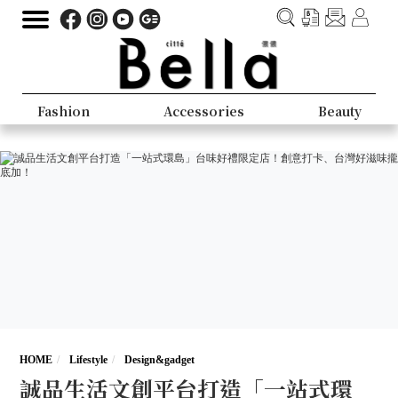
Fashion
Accessories
Beauty
HOME
Lifestyle
Design&gadget
誠品生活文創平台打造「一站式環