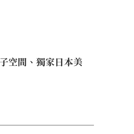
梯親子空間、獨家日本美