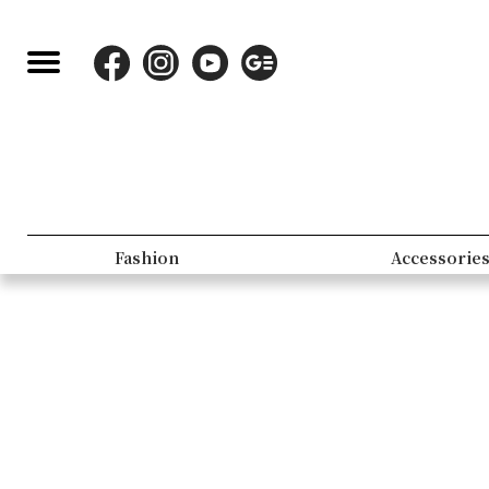
Fashion
Accessorie