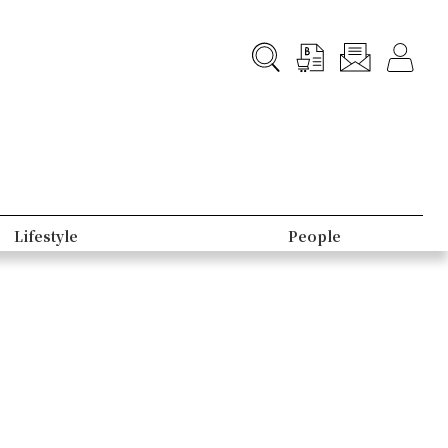
Lifestyle
People