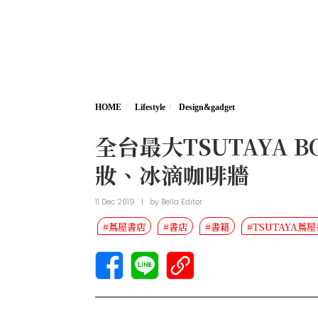
HOME
Lifestyle
Design&gadget
全台最大TSUTAYA
妝、冰滴咖啡牆
11 Dec 2019
|
by
Bella Editor
#蔦屋書店
#書店
#書籍
#TSUTAYA蔦