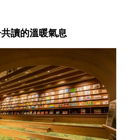
子共讀的溫暖氣息