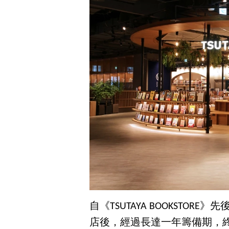
自《TSUTAYA BOOKSTORE》
店後，經過長達一年籌備期，終於在