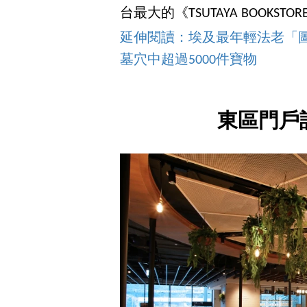
台最大的《TSUTAYA BOOK
延伸閱讀：埃及最年輕法老「圖
墓穴中超過5000件寶物
東區門戶