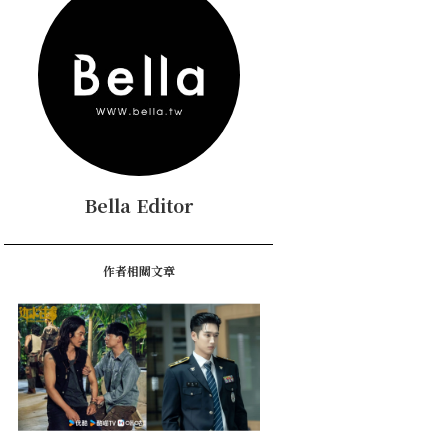
Bella Editor
作者相關文章