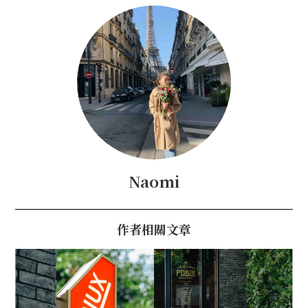
Naomi
作者相關文章