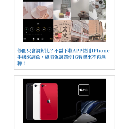
修圖只會調對比？不需下載APP使用IPhone
手機來調色，絕美色調讓你IG看起來不再無
聊！