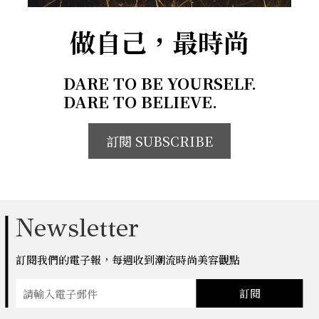
做自己，最時尚
DARE TO BE YOURSELF.
DARE TO BELIEVE.
訂閱 SUBSCRIBE
Newsletter
訂閱我們的電子報，每週收到潮流時尚美容觀點
訂閱