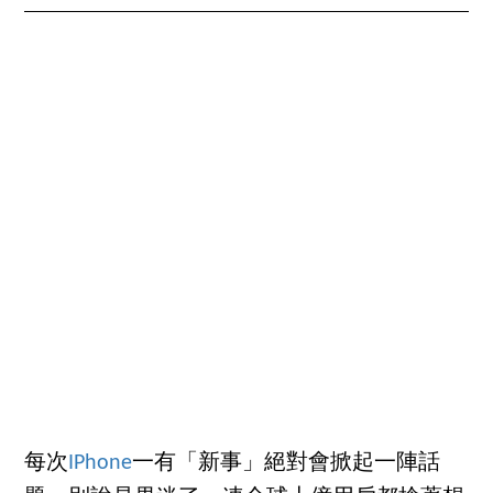
每次
IPhone
一有「新事」絕對會掀起一陣話