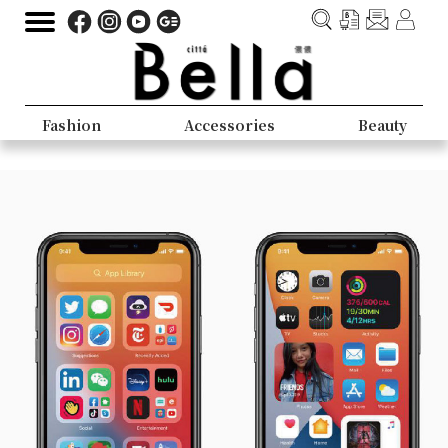
Fashion
Accessories
Beauty