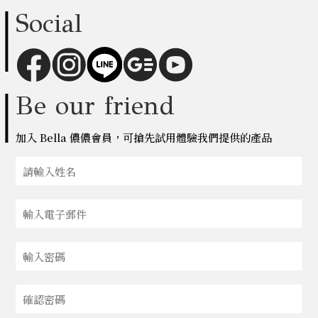
Social
Be our friend
加入 Bella 儂儂會員，可搶先試用體驗我們提供的產品