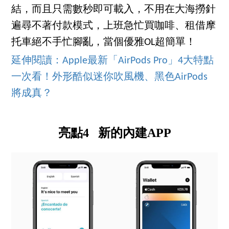
結，而且只需數秒即可載入，不用在大海撈針
遍尋不著付款模式，上班急忙買咖啡、租借摩
托車絕不手忙腳亂，當個優雅OL超簡單！
延伸閱讀：Apple最新「AirPods Pro」4大特點
一次看！外形酷似迷你吹風機、黑色AirPods
將成真？
亮點4 新的內建APP