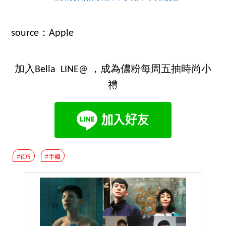
source：Apple
加入Bella LINE@ ，成為儂粉每周五抽時尚小
禮
#iOS
#手雞