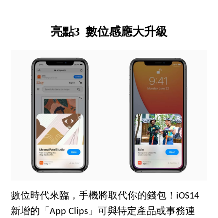
亮點3 數位感應大升級
數位時代來臨，手機將取代你的錢包！iOS14
新增的「App Clips」可與特定產品或事務連