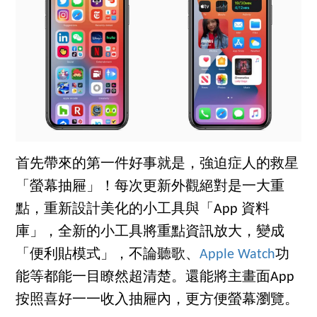
首先帶來的第一件好事就是，強迫症人的救星
「螢幕抽屜」！每次更新外觀絕對是一大重
點，重新設計美化的小工具與「App 資料
庫」，全新的小工具將重點資訊放大，變成
「便利貼模式」，不論聽歌、
Apple Watch
功
能等都能一目瞭然超清楚。還能將主畫面App
按照喜好一一收入抽屜內，更方便螢幕瀏覽。