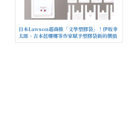
日本Lawson超商推「文學塑膠袋」！伊坂幸
太郎、吉本芭娜娜等作家賦予塑膠袋新的價值