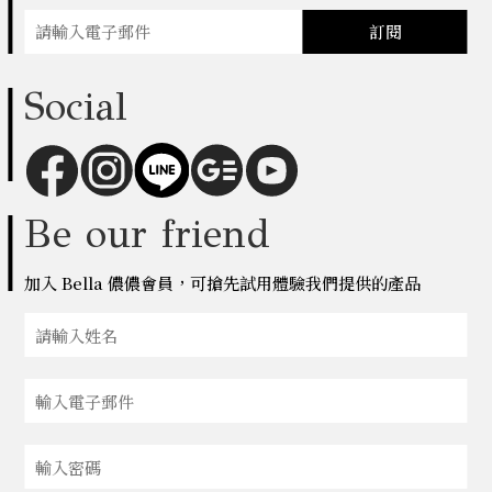
訂閱
Social
Be our friend
加入 Bella 儂儂會員，可搶先試用體驗我們提供的產品