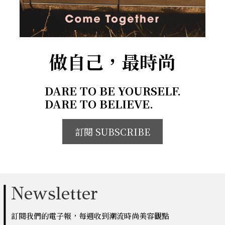
做自己，最時尚
DARE TO BE YOURSELF.
DARE TO BELIEVE.
訂閱 SUBSCRIBE
Newsletter
訂閱我們的電子報，每週收到潮流時尚美容觀點