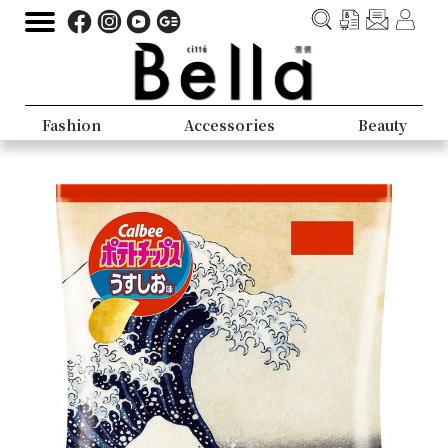
Fashion
Accessories
Beauty