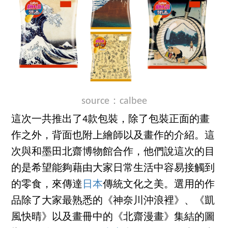
source：
calbee
這次一共推出了4款包裝，除了包裝正面的畫
作之外，背面也附上繪師以及畫作的介紹。這
次與和墨田北齋博物館合作，他們說這次的目
的是希望能夠藉由大家日常生活中容易接觸到
的零食，來傳達
日本
傳統文化之美。選用的作
品除了大家最熟悉的《神奈川沖浪裡》、《凱
風快晴》以及畫冊中的《北齋漫畫》集結的圖