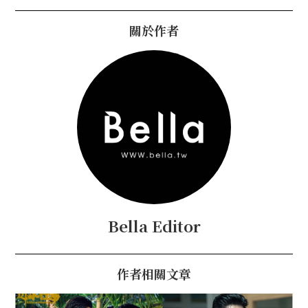
關於作者
Bella Editor
作者相關文章