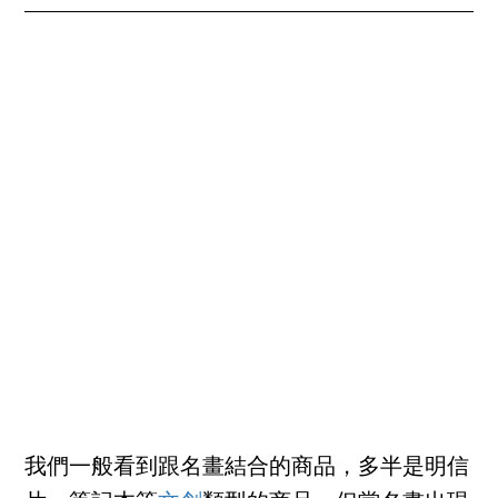
我們一般看到跟名畫結合的商品，多半是明信