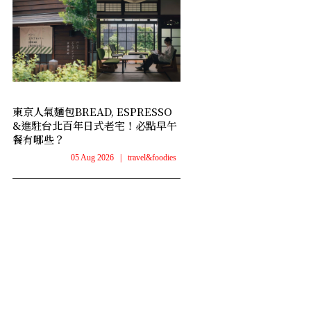
東京人氣麵包BREAD, ESPRESSO
&進駐台北百年日式老宅！必點早午
餐有哪些？
05 Aug 2026
|
travel&foodies