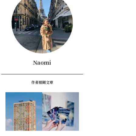
Naomi
作者相關文章