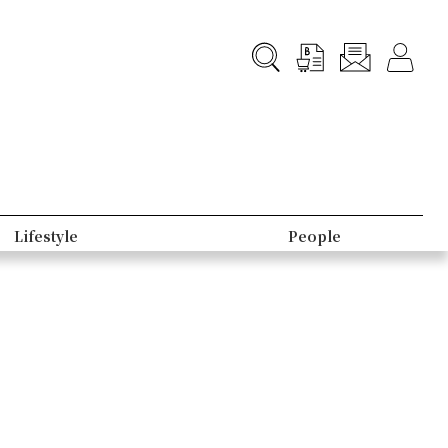
Lifestyle
People