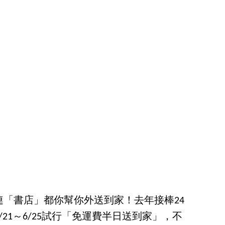
連「書店」都你幫你外送到家！去年接棒24
21～6/25試行「免運費半日送到家」，不