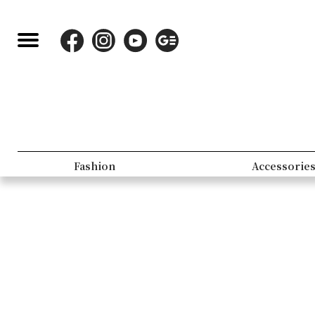
Fashion
Accessorie