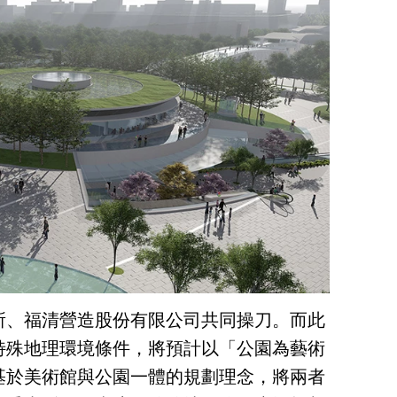
所、福清營造股份有限公司共同操刀。而此
特殊地理環境條件，將預計以「公園為藝術
基於美術館與公園一體的規劃理念，將兩者