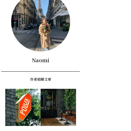
Naomi
作者相關文章