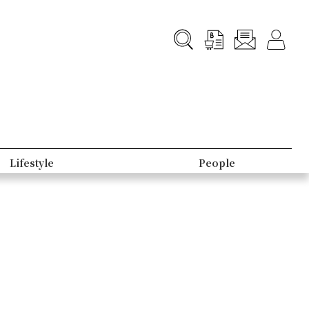
Lifestyle
People