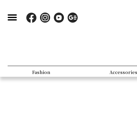
Fashion
Accessorie