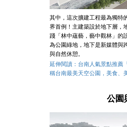
其中，這次擴建工程最為獨特
界首例！主建築設於地下層，
踐「林中蘊藝，藝中觀林」的
為公園綠地，地下是新媒體與
與自然休憩。
延伸閱讀：台南人氣景點推薦
稱台南最美天空公園，美食、美
公園