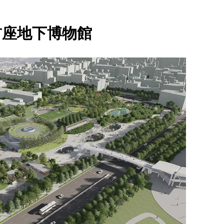
首座地下博物館