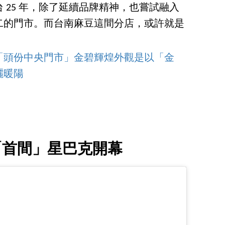
 25 年，除了延續品牌精神，也嘗試融入
二的門市。而台南麻豆這間分店，或許就是
「頭份中央門市」金碧輝煌外觀是以「金
曬暖陽
「首間」星巴克開幕