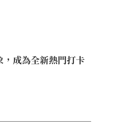
象，成為全新熱門打卡