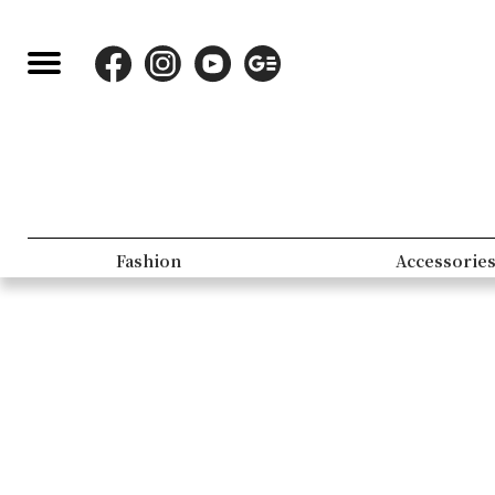
Fashion
Accessorie