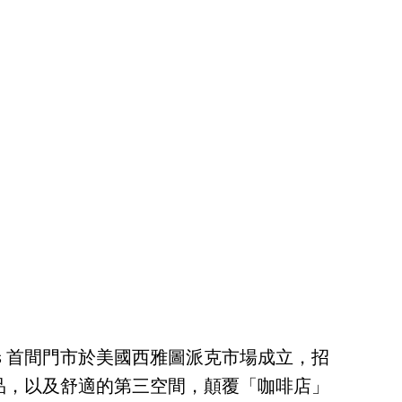
rbucks 首間門市於美國西雅圖派克市場成立，招
品，以及舒適的第三空間，顛覆「咖啡店」