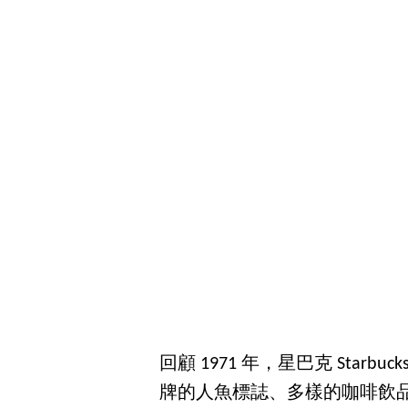
回顧 1971 年，星巴克 Sta
牌的人魚標誌、多樣的咖啡飲