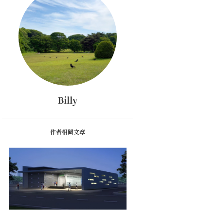
Billy
作者相關文章