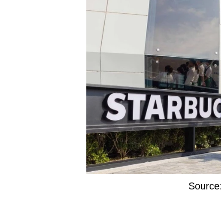
Source