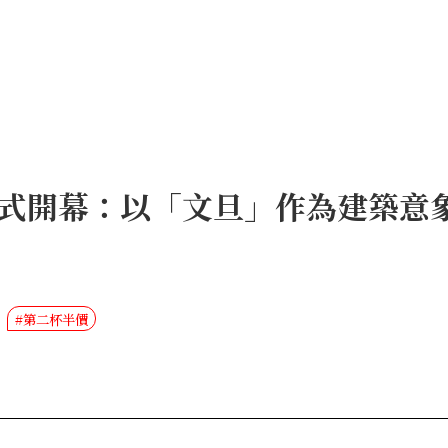
式開幕：以「文旦」作為建築意
#第二杯半價