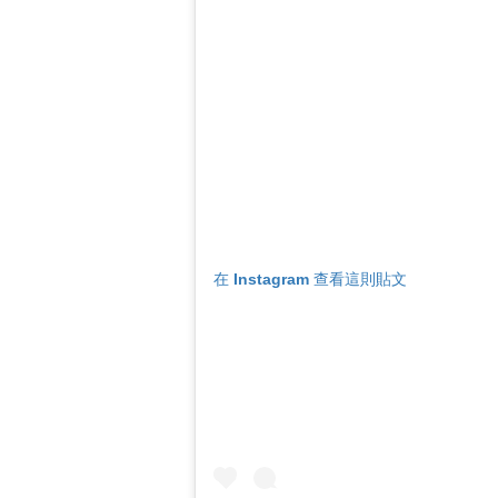
在 Instagram 查看這則貼文