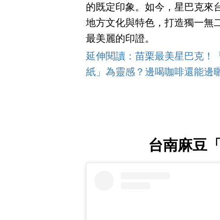
的既定印象。如今，星巴克來台
地方文化與特色，打造獨一無
最美麗的印證。
延伸閱讀：苗栗最美星巴克！
紙」為靈感？邊喝咖啡還能邊
台南麻豆