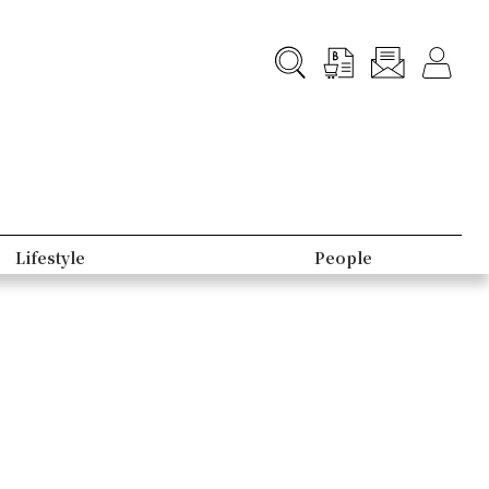
Lifestyle
People