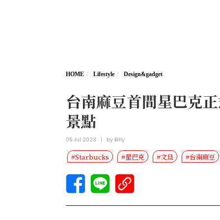
HOME
Lifestyle
Design&gadget
台南麻豆首間星巴克正
景點
05 Jul 2023
|
by
Billy
#Starbucks
#星巴克
#文旦
#台南麻豆