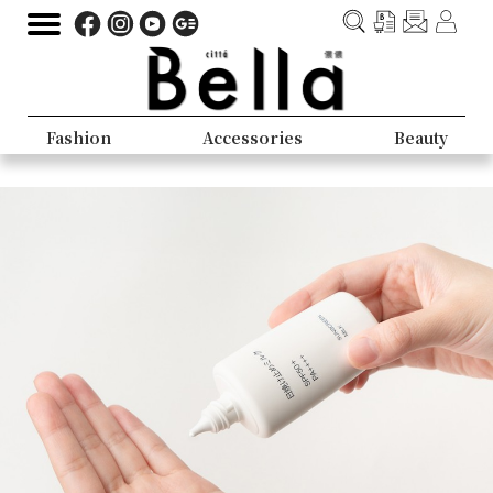
Fashion
Accessories
Beauty