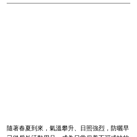
隨著春夏到來，氣溫攀升、日照強烈，防曬早