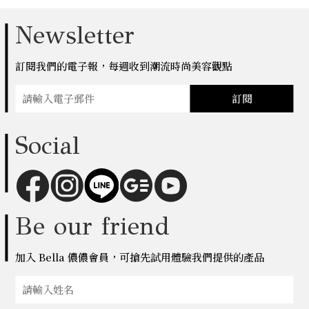
Newsletter
訂閱我們的電子報，每週收到潮流時尚美容觀點
訂閱
Social
Be our friend
加入 Bella 儂儂會員，可搶先試用體驗我們提供的產品