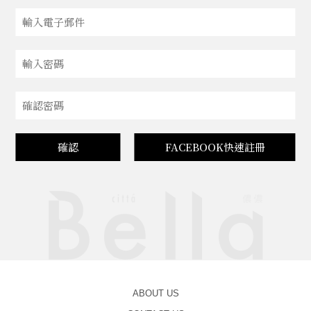
確認
FACEBOOK快速註冊
ABOUT US