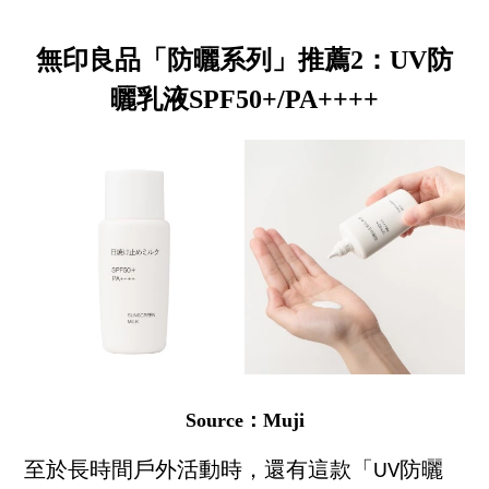
無印良品「防曬系列」推薦2：UV防
曬乳液SPF50+/PA++++
Source：Muji
至於長時間戶外活動時，還有這款「UV防曬