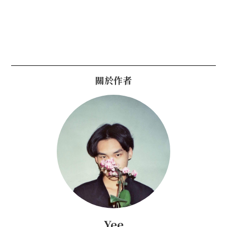
關於作者
Yee