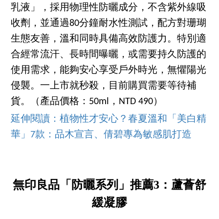
乳液」，採用物理性防曬成分，不含紫外線吸
收劑，並通過80分鐘耐水性測試，配方對珊瑚
生態友善，溫和同時具備高效防護力。特別適
合經常流汗、長時間曝曬，或需要持久防護的
使用需求，能夠安心享受戶外時光，無懼陽光
侵襲。一上市就秒殺，目前購買需要等待補
貨。（產品價格：50ml，NTD 490）
延伸閱讀：植物性才安心？春夏溫和「美白精
華」7款：品木宣言、倩碧專為敏感肌打造
無印良品「防曬系列」推薦3：蘆薈舒
緩凝膠