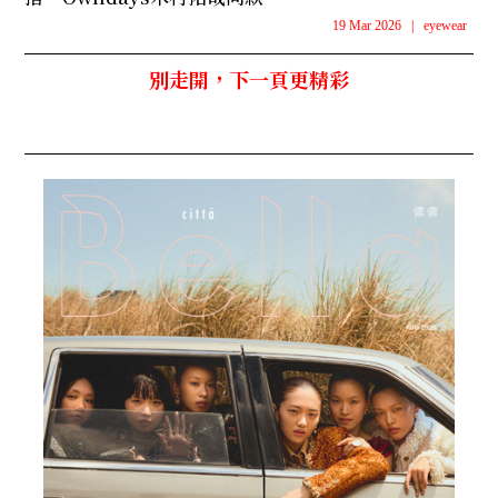
19 Mar 2026
|
eyewear
別走開，下一頁更精彩