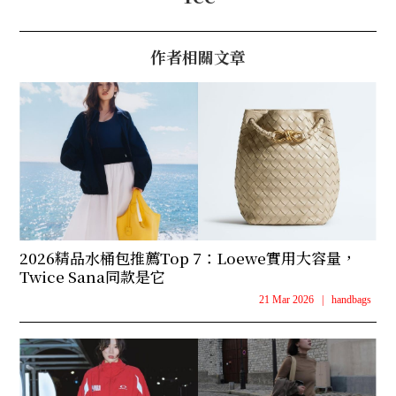
作者相關文章
2026精品水桶包推薦Top 7：Loewe實用大容量，
Twice Sana同款是它
21 Mar 2026
|
handbags