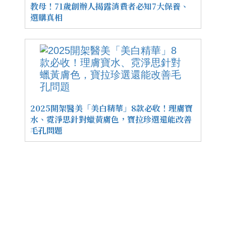
教母！71歲創辦人揭露消費者必知7大保養、
選購真相
2025開架醫美「美白精華」8款必收！理膚寶
水、霓淨思針對蠟黃膚色，寶拉珍選還能改善
毛孔問題