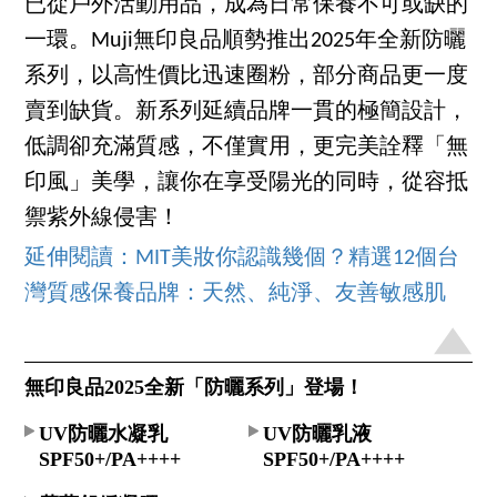
已從戶外活動用品，成為日常保養不可或缺的
一環。Muji無印良品順勢推出2025年全新防曬
系列，以高性價比迅速圈粉，部分商品更一度
賣到缺貨。新系列延續品牌一貫的極簡設計，
低調卻充滿質感，不僅實用，更完美詮釋「無
印風」美學，讓你在享受陽光的同時，從容抵
禦紫外線侵害！
延伸閱讀：MIT美妝你認識幾個？精選12個台
灣質感保養品牌：天然、純淨、友善敏感肌
無印良品2025全新「防曬系列」登場！
UV防曬水凝乳
UV防曬乳液
SPF50+/PA++++
SPF50+/PA++++