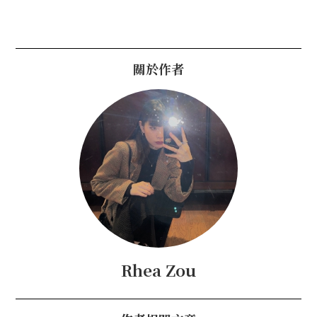
關於作者
Rhea Zou