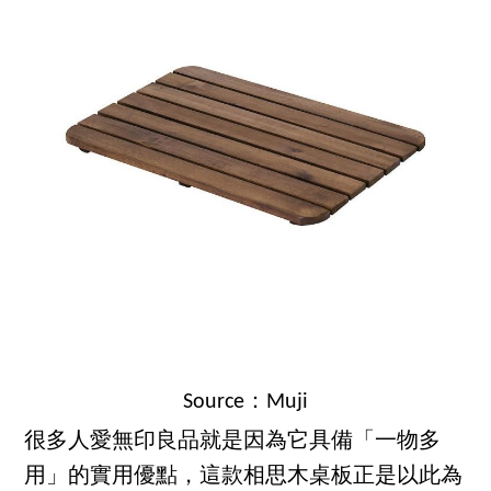
Source：Muji
很多人愛無印良品就是因為它具備「一物多
用」的實用優點，這款相思木桌板正是以此為