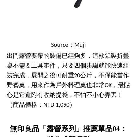
Source：Muji
出門露營要帶的裝備已經夠多，這款鋁製折疊
桌不需要工具零件，只要四個步驟就能快速組
裝完成，展開之後可耐重20公斤，不僅能當作
野餐桌，用來作為戶外料理桌也非常OK，最貼
心是它還附有收納提袋，不怕不小心弄丟！
（商品價格：NTD 1,090）
無印良品「露營系列」推薦單品04：