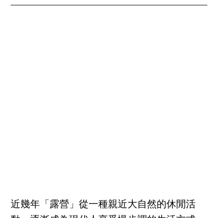
近幾年「露營」從一種親近大自然的休閒活