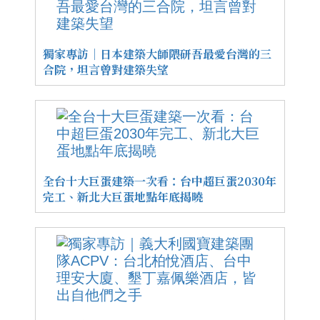
獨家專訪｜日本建築大師隈研吾最愛台灣的三
合院，坦言曾對建築失望
全台十大巨蛋建築一次看：台中超巨蛋2030年
完工、新北大巨蛋地點年底揭曉