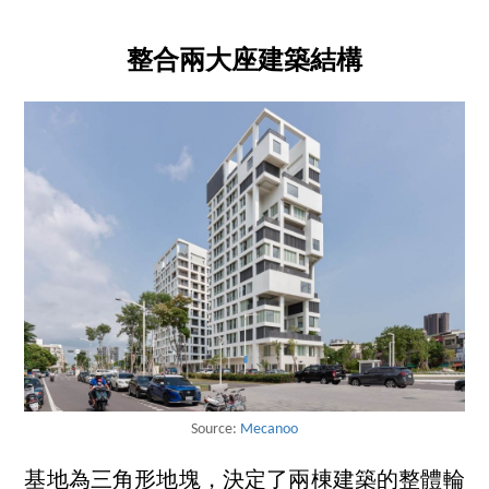
整合兩大座建築結構
Source:
Mecanoo
基地為三角形地塊，決定了兩棟建築的整體輪