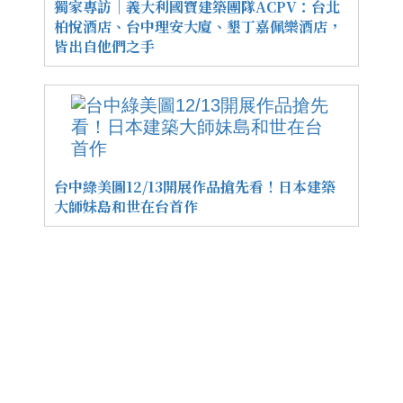
獨家專訪｜義大利國寶建築團隊ACPV：台北
柏悅酒店、台中理安大廈、墾丁嘉佩樂酒店，
皆出自他們之手
台中綠美圖12/13開展作品搶先看！日本建築
大師妹島和世在台首作