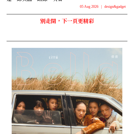
05 Aug 2026
|
design&gadget
別走開，下一頁更精彩