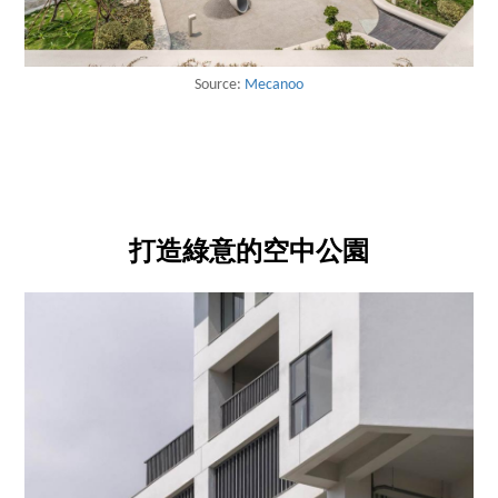
Source:
Mecanoo
打造綠意的空中公園