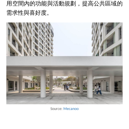
用空間內的功能與活動規劃，提高公共區域的
需求性與喜好度。
Source:
Mecanoo