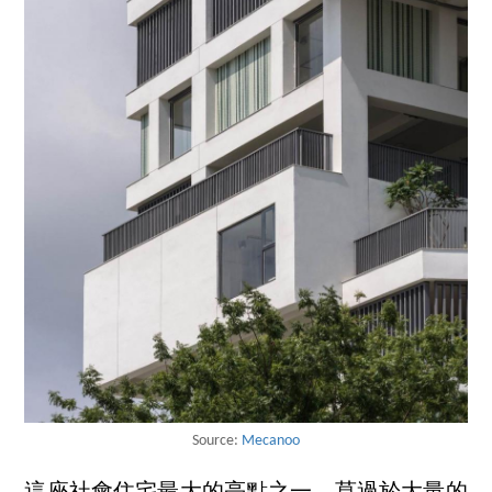
Source:
Mecanoo