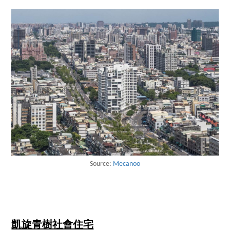
Source:
Mecanoo
凱旋青樹社會住宅