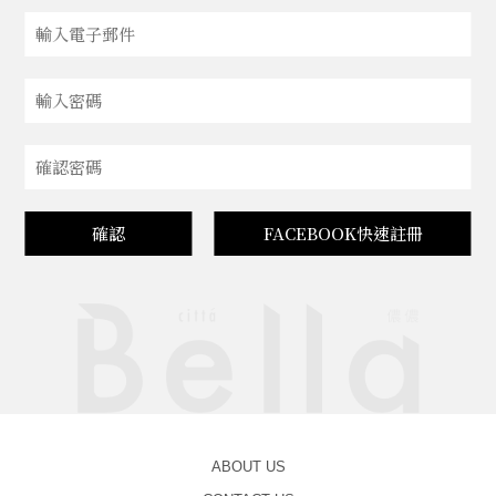
確認
FACEBOOK快速註冊
ABOUT US