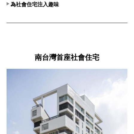
為社會住宅注入趣味
南台灣首座社會住宅