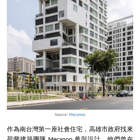
Source:
Mecanoo
作為南台灣第一座社會住宅，高雄市政府找來
荷蘭建築團隊 Mecanoo 參與設計。他們曾在