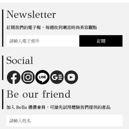
Newsletter
訂閱我們的電子報，每週收到潮流時尚美容觀點
訂閱
Social
Be our friend
加入 Bella 儂儂會員，可搶先試用體驗我們提供的產品