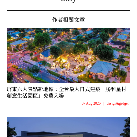
作者相關文章
屏東六大景點新地標：全台最大日式建築「勝利星村
創意生活園區」免費入場
07 Aug 2026
|
design&gadget