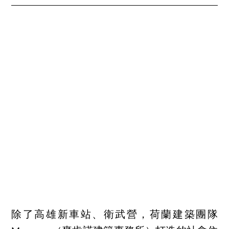
除了高雄新車站、衛武營，荷蘭建築團隊