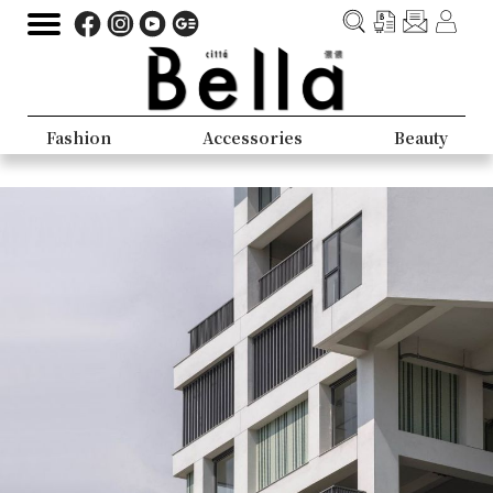
Fashion
Accessories
Beauty