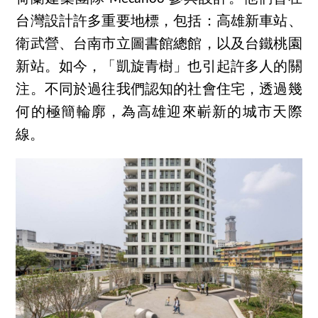
台灣設計許多重要地標，包括：高雄新車站、
衛武營、台南市立圖書館總館，以及台鐵桃園
新站。如今，「凱旋青樹」也引起許多人的關
注。不同於過往我們認知的社會住宅，透過幾
何的極簡輪廓，為高雄迎來嶄新的城市天際
線。