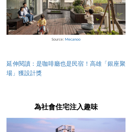
Source:
Mecanoo
延伸閱讀：是咖啡廳也是民宿！高雄「銀座聚
場」獲設計獎
為社會住宅注入趣味