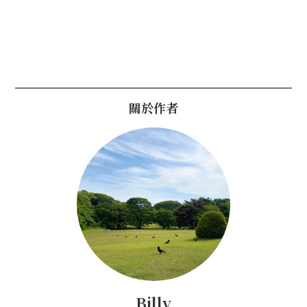
關於作者
Billy