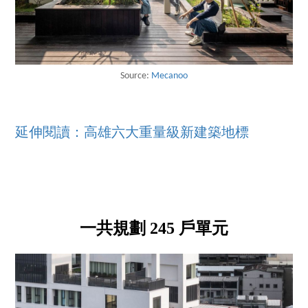
Source:
Mecanoo
延伸閱讀：高雄六大重量級新建築地標
一共規劃 245 戶單元