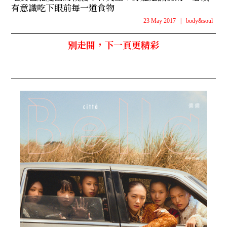
有意識吃下眼前每一道食物
23 May 2017
|
body&soul
別走開，下一頁更精彩