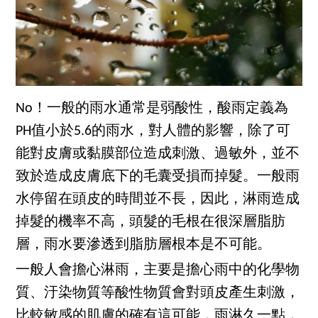
No！一般的雨水通常是弱酸性，酸雨定義為
PH值小於5.6的雨水，對人體的影響，除了可
能對皮膚或黏膜部位造成刺激、過敏外，並不
致於造成皮膚底下的毛囊受損而掉髮。一般雨
水停留在頭皮的時間並不長，因此，淋雨造成
掉髮的機率不高，頭髮的毛根在很深層脂肪
層，雨水要滲透到脂肪層根本是不可能。
一般人會擔心淋雨，主要是擔心雨中的化學物
質、汙染物質等酸性物質會對頭皮產生刺激，
比較敏感的肌膚的確有這可能，雨淋久一點，