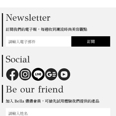
Newsletter
訂閱我們的電子報，每週收到潮流時尚美容觀點
訂閱
Social
Be our friend
加入 Bella 儂儂會員，可搶先試用體驗我們提供的產品