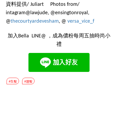
資料提供/ Juliart
Photos from/
intagram@lawjude, @ensingtonroyal,
@
thecourtyardevesham
, @
versa_vice_f
加入Bella LINE@ ，成為儂粉每周五抽時尚小
禮
#生髮
#落髮