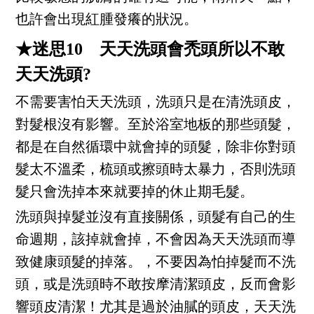
也許會出現紅腫發癢的狀況。
★迷思10 天天洗頭會禿頭所以不敢
天天洗頭?
不需要害怕天天洗頭，洗頭只是在清洗頭皮，
對髮根沒有影響。至於浴室地板的那些頭髮，
都是在自然循環中就會掉的頭髮，除非你對頭
髮太不溫柔，梳頭或擦頭時太暴力，否則洗頭
髮只會洗掉本來就要掉的休止期毛髮。
洗頭與掉髮並沒有直接關係，頭髮有自己的生
命週期，該掉就會掉，不會因為天天洗頭而導
致健康頭髮的掉落。，不要因為怕掉髮而不洗
頭，或是洗頭時不敢按摩清潔頭皮，反而會影
響頭皮清潔！尤其是過於油膩的頭皮，天天洗