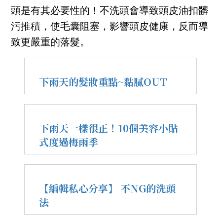
頭是有其必要性的！不洗頭會導致頭皮油扣髒
污推積，使毛囊阻塞，影響頭皮健康，反而導
致更嚴重的落髮。
下雨天的髮妝重點~黏膩OUT
下雨天一樣很正！10個美容小貼
式度過梅雨季
【編輯私心分享】 不NG的洗頭
法