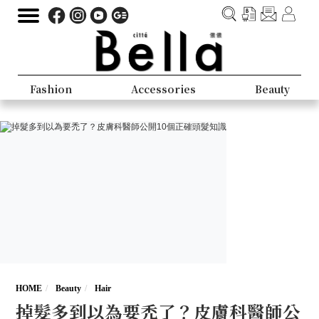
Fashion
Accessories
Beauty
HOME
Beauty
Hair
掉髮多到以為要禿了？皮膚科醫師公