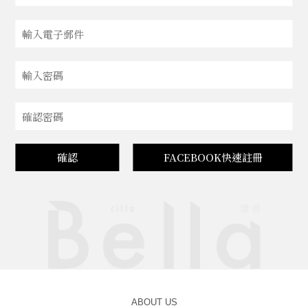
確認
FACEBOOK快速註冊
ABOUT US