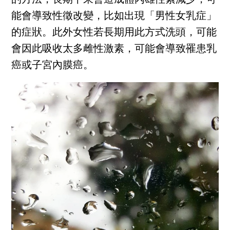
的方法，長期下來會造成體內雄性素減少，可
能會導致性徵改變，比如出現「男性女乳症」
的症狀。此外女性若長期用此方式洗頭，可能
會因此吸收太多雌性激素，可能會導致罹患乳
癌或子宮內膜癌。