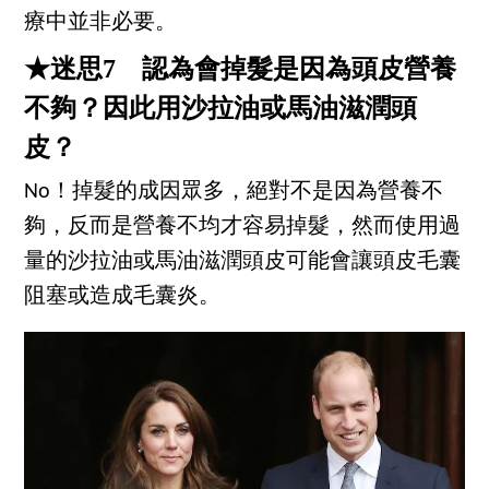
療中並非必要。
★迷思7 認為會掉髮是因為頭皮營養
不夠？因此用沙拉油或馬油滋潤頭
皮？
No！掉髮的成因眾多，絕對不是因為營養不
夠，反而是營養不均才容易掉髮，然而使用過
量的沙拉油或馬油滋潤頭皮可能會讓頭皮毛囊
阻塞或造成毛囊炎。