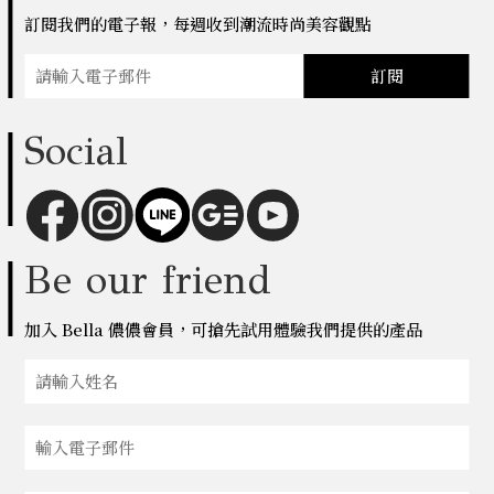
訂閱我們的電子報，每週收到潮流時尚美容觀點
訂閱
Social
Be our friend
加入 Bella 儂儂會員，可搶先試用體驗我們提供的產品