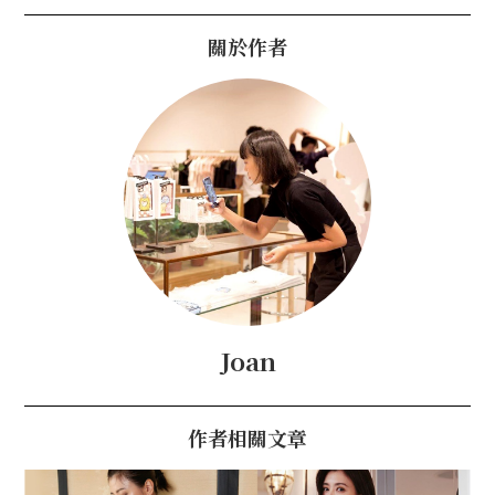
關於作者
Joan
作者相關文章