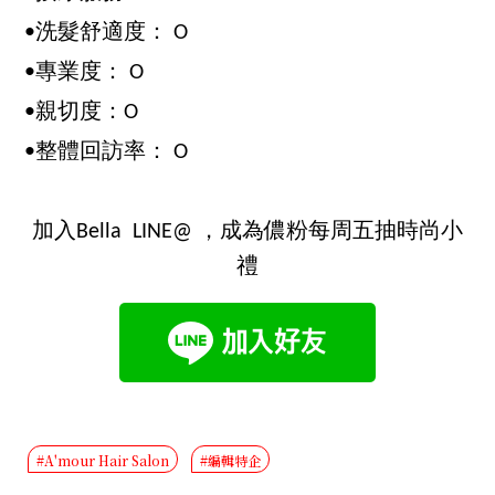
•洗髮舒適度： O
•專業度： O
•親切度：O
•整體回訪率： O
加入Bella LINE@ ，成為儂粉每周五抽時尚小
禮
#A'mour Hair Salon
#編輯特企