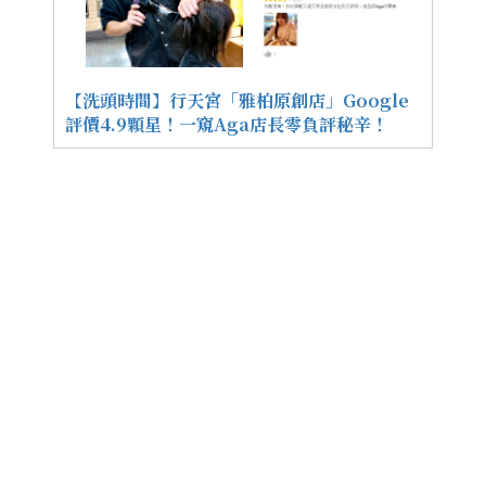
【洗頭時間】行天宮「雅柏原創店」Google
評價4.9顆星！一窺Aga店長零負評秘辛！