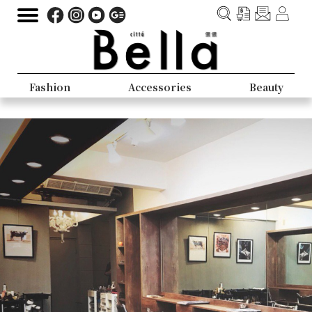
Fashion
Accessories
Beauty