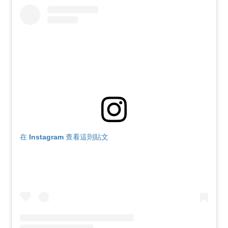
在 Instagram 查看這則貼文