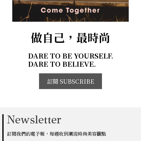
做自己，最時尚
DARE TO BE YOURSELF.
DARE TO BELIEVE.
訂閱 SUBSCRIBE
Newsletter
訂閱我們的電子報，每週收到潮流時尚美容觀點