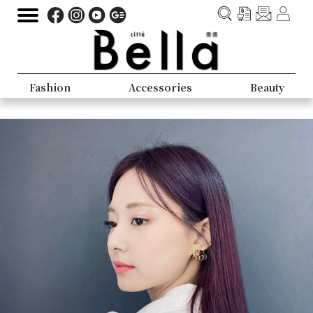
Fashion
Accessories
Beauty