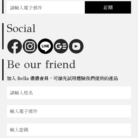
訂閱
Social
Be our friend
加入 Bella 儂儂會員，可搶先試用體驗我們提供的產品