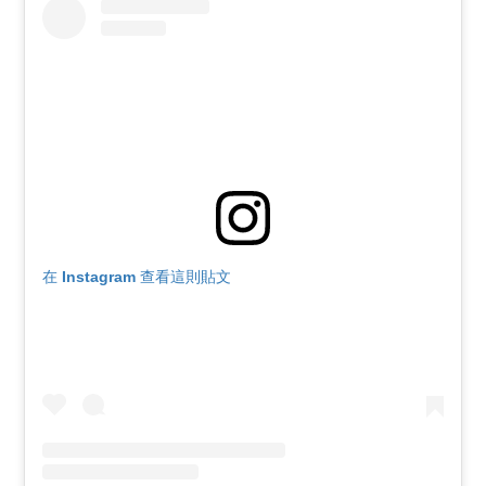
在 Instagram 查看這則貼文