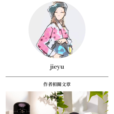
jieyu
作者相關文章