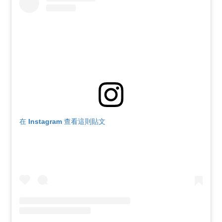
在 Instagram 查看這則貼文