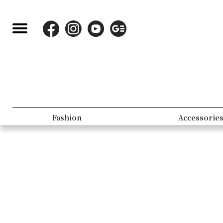
Fashion
Accessorie