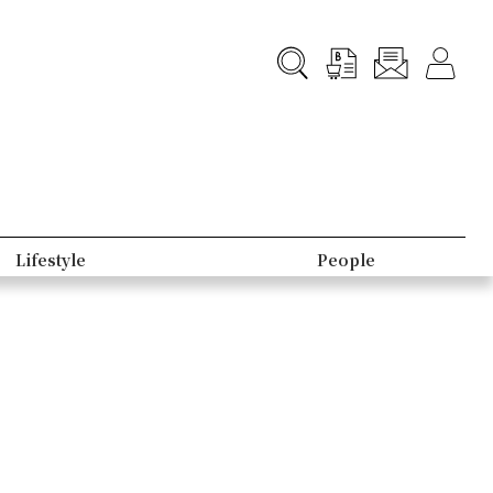
Lifestyle
People