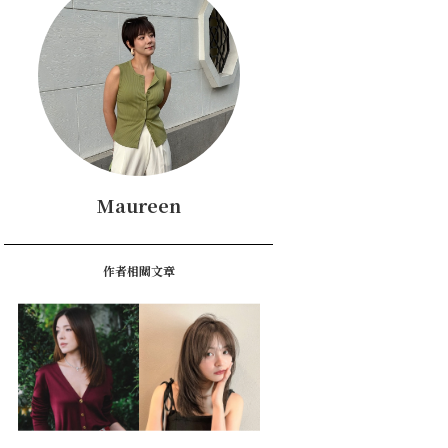
Maureen
作者相關文章