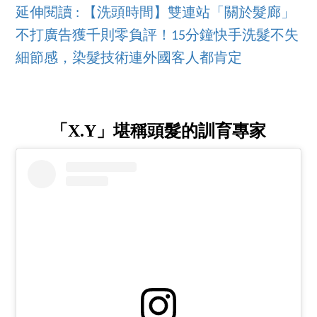
延伸閱讀 : 【洗頭時間】雙連站「關於髮廊」
不打廣告獲千則零負評！15分鐘快手洗髮不失
細節感，染髮技術連外國客人都肯定
「X.Y」堪稱頭髮的訓育專家