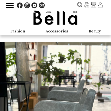
Fashion
Accessories
Beauty