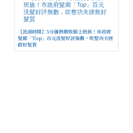
【洗頭時間】5分鐘熱敷收服上班族！市政府
髮廊「Top」百元洗髮好評無數，吹整功夫拯
救好髮質