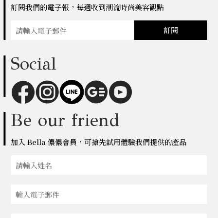
訂閱我們的電子報，每週收到潮流時尚美容觀點
訂閱
Social
Be our friend
加入 Bella 儂儂會員，可搶先試用體驗我們提供的產品