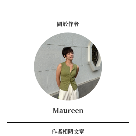
關於作者
Maureen
作者相關文章