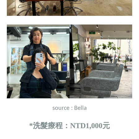
source : Bella
*洗髮療程：NTD1,000元