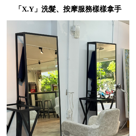
「X.Y」洗髮、按摩服務樣樣拿手