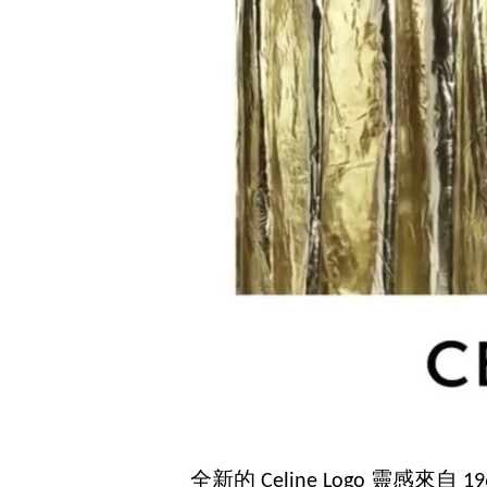
全新的 Celine Logo 靈感來