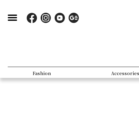
Fashion
Accessorie