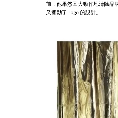
前，他果然又大動作地清除品牌官方
又挪動了 Logo 的設計。