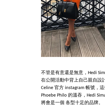
不管是有意還是無意，Hedi Sim
在公開活動中背上自己親自設計的
Celine 官方 instagra
Phoebe Philo 的溫吞，Hedi
將會是一個 各型十足的品牌。