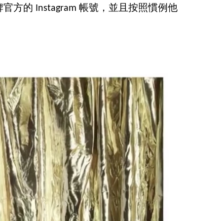
的 Instagram 帳號，並且按照慣例他