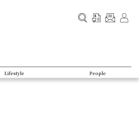
Lifestyle
People