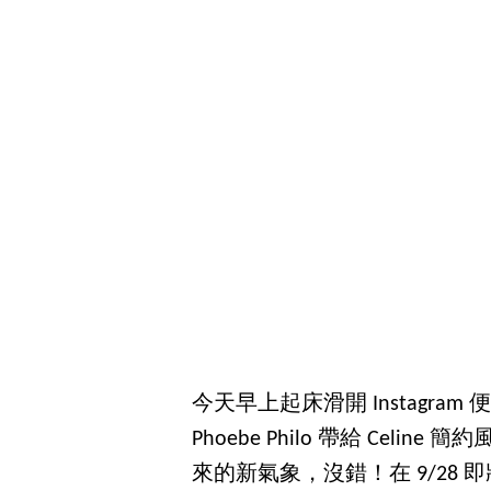
今天早上起床滑開 Instagr
Phoebe Philo 帶給 Celine
來的新氣象，沒錯！在 9/28 即將發表