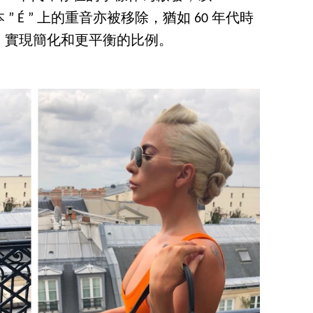
 É ” 上的重音亦被移除，猶如 60 年代時
，實現簡化和更平衡的比例。