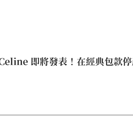
下的 Celine 即將發表！在經典包