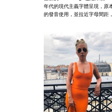
年代的現代主義字體呈現，原本 ”
的發音使用，並拉近字母間距