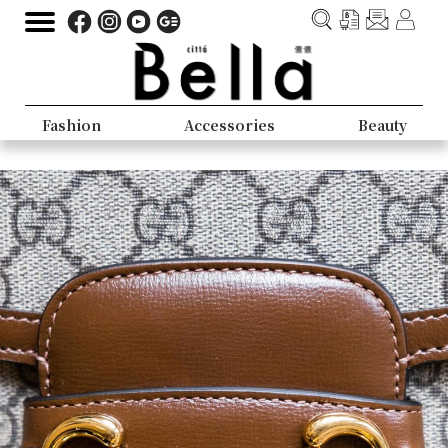
Fashion
Accessories
Beauty