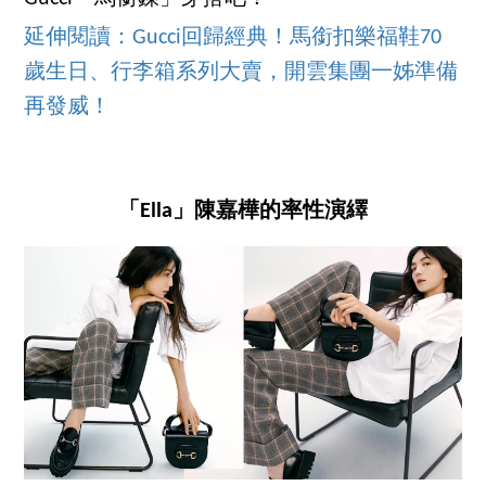
延伸閱讀：Gucci回歸經典！馬銜扣樂福鞋70
歲生日、行李箱系列大賣，開雲集團一姊準備
再發威！
「Ella」陳嘉樺的率性演繹