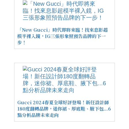
「New Gucci」時代即將來臨！找來息影超
模半裸入鏡，IG三張形象照預告品牌的下一
步！
Gucci 2024春夏全球好評登場！新任設計師
180度翻轉品牌，迷你裙、厚底鞋、腋下包...6
點分析品牌未來走向