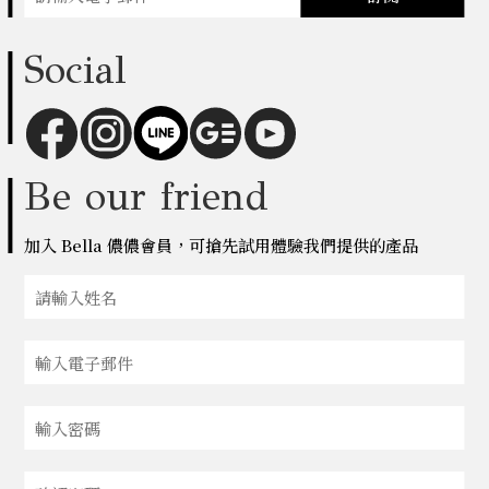
Social
Be our friend
加入 Bella 儂儂會員，可搶先試用體驗我們提供的產品