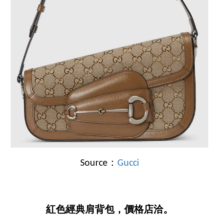
Source：
Gucci
紅色經典肩背包，價格店洽。