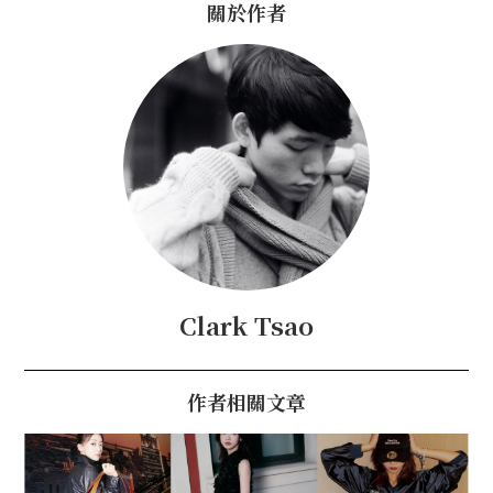
關於作者
Clark Tsao
作者相關文章