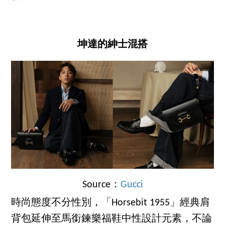
坤達的紳士混搭
Source：
Gucci
時尚態度不分性別，「Horsebit 1955」經典肩
背包延伸至馬銜鍊樂福鞋中性設計元素，不論