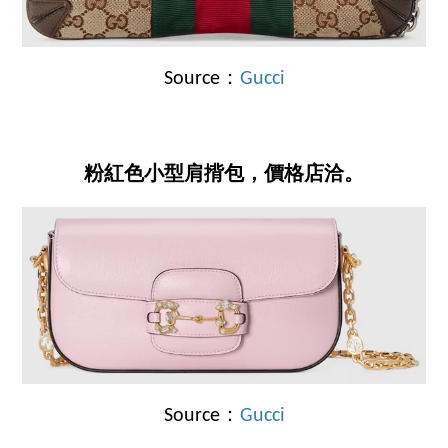
Source：
Gucci
粉紅色小型肩揹包，價格店洽。
Source：
Gucci