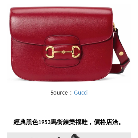
Source：
Gucci
經典黑色1953馬銜鍊樂福鞋，價格店洽。