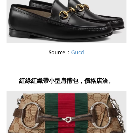
Source：
Gucci
紅綠紅織帶小型肩揹包，價格店洽。