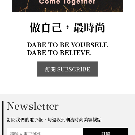
做自己，最時尚
DARE TO BE YOURSELF.
DARE TO BELIEVE.
訂閱 SUBSCRIBE
Newsletter
訂閱我們的電子報，每週收到潮流時尚美容觀點
訂閱