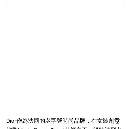
Dior作為法國的老字號時尚品牌，在女裝創意