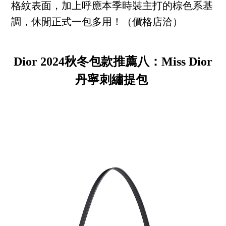
格紋表面，加上呼應本季時裝主打的棕色系基
調，休閒正式一包多用！（價格店洽）
Dior 2024秋冬包款推薦八：Miss Dior
丹寧刺繡提包