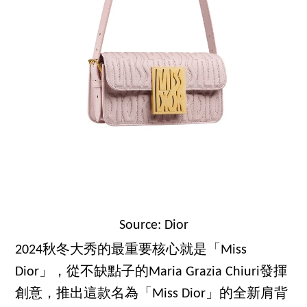
Source: Dior
2024秋冬大秀的最重要核心就是「Miss
Dior」，從不缺點子的Maria Grazia Chiuri發揮
創意，推出這款名為「Miss Dior」的全新肩背