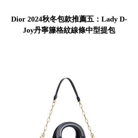
Dior 2024秋冬包款推薦五：Lady D-
Joy丹寧籐格紋線條中型提包