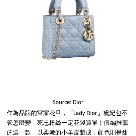
Source: Dior
作為品牌的當家花旦，「Lady Dior」黛妃包不
管怎麼變，死忠粉絲一定花錢買單！儂編推薦
的這一款，以柔嫩的小羊皮製成，顏色則是甜