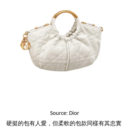
Source: Dior
硬挺的包有人愛，但柔軟的包款同樣有其忠實