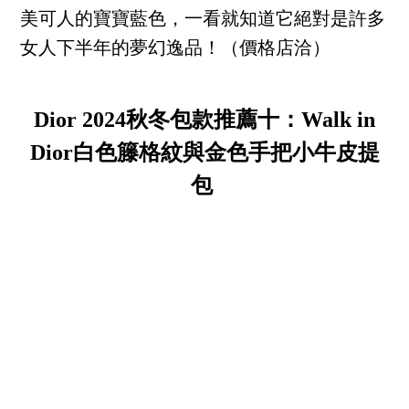
美可人的寶寶藍色，一看就知道它絕對是許多
女人下半年的夢幻逸品！（價格店洽）
Dior 2024秋冬包款推薦十：Walk in
Dior白色籐格紋與金色手把小牛皮提
包