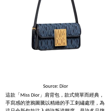
Source: Dior
這款「Miss Dior」肩背包，款式簡單而經典，
手寫感的塗鴉圖騰以精緻的手工刺繡處理，為