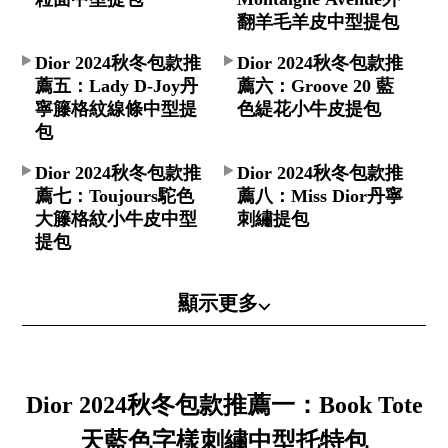
翻羊毛羊皮中型提包
Dior 2024秋冬包款推
Dior 2024秋冬包款推
薦五：Lady D-Joy丹
薦六：Groove 20 藍
寧籐格紋線條中型提
色緹花小牛皮提包
包
Dior 2024秋冬包款推
Dior 2024秋冬包款推
薦七：Toujours駝色
薦八：Miss Dior丹寧
大籐格紋小牛皮中型
刺繡提包
提包
顯示更多⌵
Dior 2024秋冬包款推薦一：Book Tote
天藍色字樣刺繡中型托特包