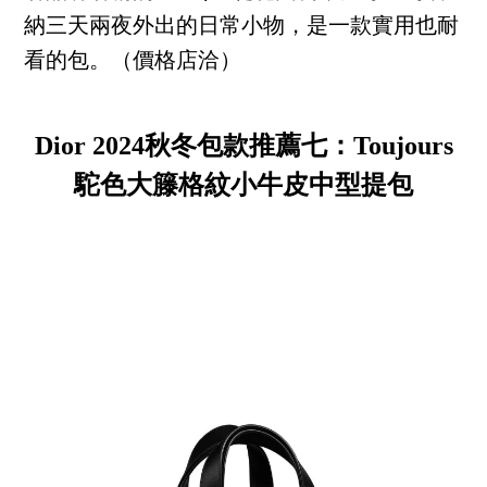
納三天兩夜外出的日常小物，是一款實用也耐
看的包。（價格店洽）
Dior 2024秋冬包款推薦七：Toujours
駝色大籐格紋小牛皮中型提包