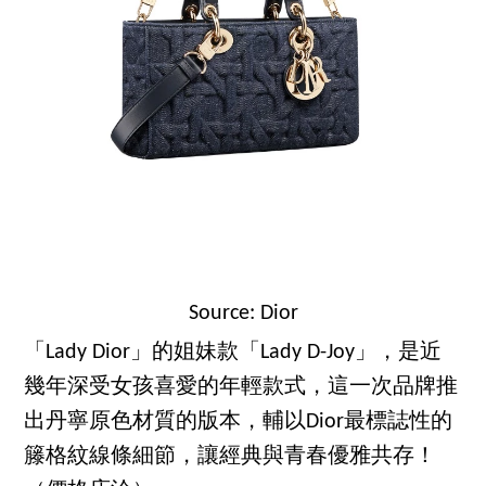
Source: Dior
「Lady Dior」的姐妹款「Lady D-Joy」，是近
幾年深受女孩喜愛的年輕款式，這一次品牌推
出丹寧原色材質的版本，輔以Dior最標誌性的
籐格紋線條細節，讓經典與青春優雅共存！