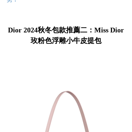
勢！
Dior 2024秋冬包款推薦二：Miss Dior
玫粉色浮雕小牛皮提包