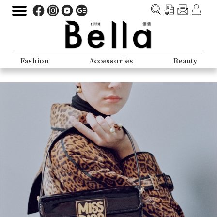
Fashion
Accessories
Beauty