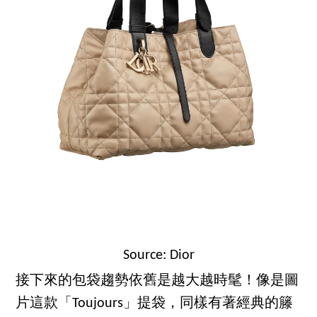
Source: Dior
接下來的包袋趨勢依舊是越大越時髦！像是圖
片這款「Toujours」提袋，同樣有著經典的籐