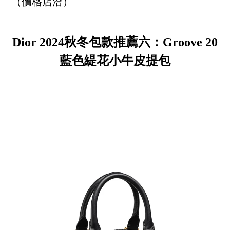
（價格店洽）
Dior 2024秋冬包款推薦六：Groove 20
藍色緹花小牛皮提包