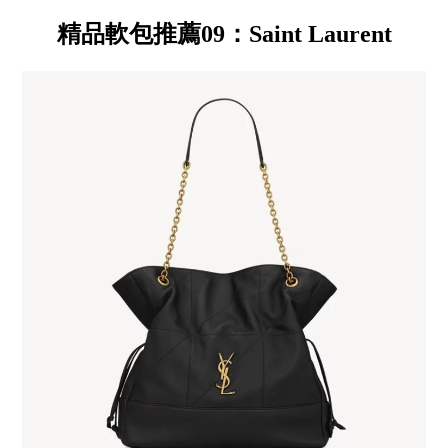
精品軟包推薦09：Saint Laurent