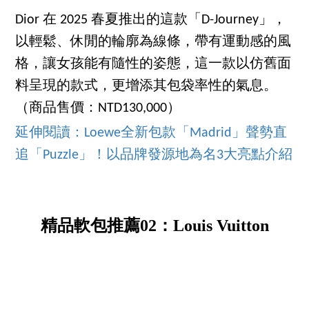
Dior 在 2025 春夏推出的這款「D-Journey」，
以輕鬆、休閒的輪廓為線條，帶有運動感的風
格，讓女孩能有隨性的姿態，這一款以仿舊面
料呈現的款式，更增添其包袋率性的氣息。
（商品售價：NTD130,000）
延伸閱讀：Loewe全新包款「Madrid」聲勢直
追「Puzzle」！以品牌發源地為名3大亮點介紹
精品軟包推薦02：Louis Vuitton