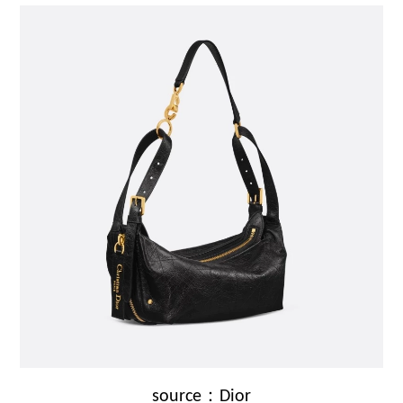
source：Dior