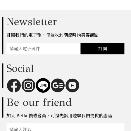
Newsletter
訂閱我們的電子報，每週收到潮流時尚美容觀點
訂閱
Social
Be our friend
加入 Bella 儂儂會員，可搶先試用體驗我們提供的產品