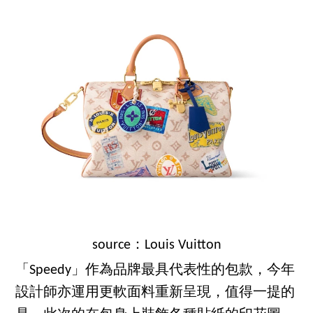
source：Louis Vuitton
「Speedy」作為品牌最具代表性的包款，今年
設計師亦運用更軟面料重新呈現，值得一提的