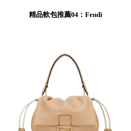
精品軟包推薦04：Fendi