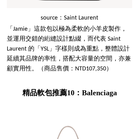
source：Saint Laurent
「Jamie」這款包以極為柔軟的小羊皮製作，
並運用交錯的絎縫設計點綴，而代表 Saint
Laurent 的「YSL」字樣則成為重點，整體設計
延續其品牌的率性，搭配大容量的空間，亦兼
顧實用性。（商品售價：NTD107,350）
精品軟包推薦10：Balenciaga