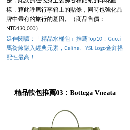
是，此次的在包身上裝飾各種貼紙的印花圖
樣，藉此呼應行李箱上的貼條，同時也強化品
牌中帶有的旅行的基因。（商品售價：
NTD130,000）
延伸閱讀：「精品水桶包」推薦Top10：Gucci
馬銜鍊融入經典元素，Celine、YSL Logo金釦搭
配性最高！
精品軟包推薦03：Bottega Vneata