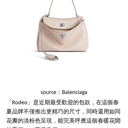
source：Balenciaga
「Rodeo」是近期最受歡迎的包款，在這個春
夏品牌不僅推出更精巧的尺寸，同時還用如同
花瓣的淡粉色呈現，能完美呼應這個春暖花開