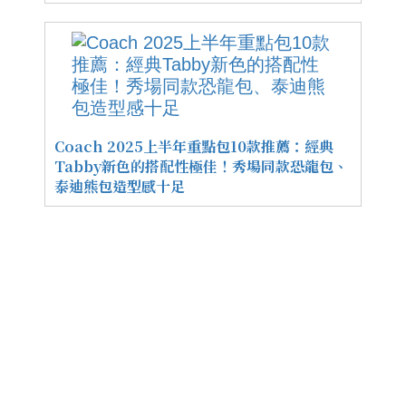
Coach 2025上半年重點包10款推薦：經典
Tabby新色的搭配性極佳！秀場同款恐龍包、
泰迪熊包造型感十足