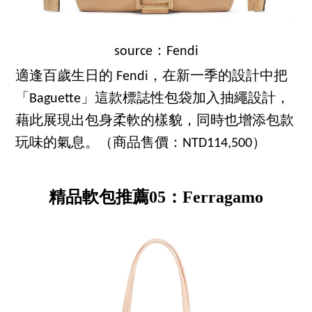
source：Fendi
適逢百歲生日的 Fendi，在新一季的設計中把
「Baguette」這款標誌性包袋加入抽繩設計，
藉此展現出包身柔軟的樣貌，同時也增添包款
玩味的氣息。（商品售價：NTD114,500）
精品軟包推薦05：Ferragamo