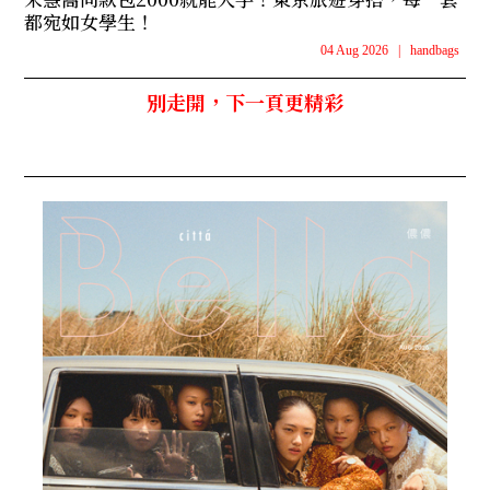
都宛如女學生！
04 Aug 2026
|
handbags
別走開，下一頁更精彩