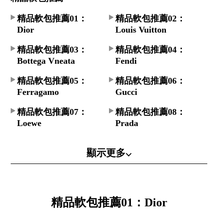
精品軟包推薦01：
精品軟包推薦02：
Dior
Louis Vuitton
精品軟包推薦03：
精品軟包推薦04：
Bottega Vneata
Fendi
精品軟包推薦05：
精品軟包推薦06：
Ferragamo
Gucci
精品軟包推薦07：
精品軟包推薦08：
Loewe
Prada
顯示更多⌵
精品軟包推薦01：Dior