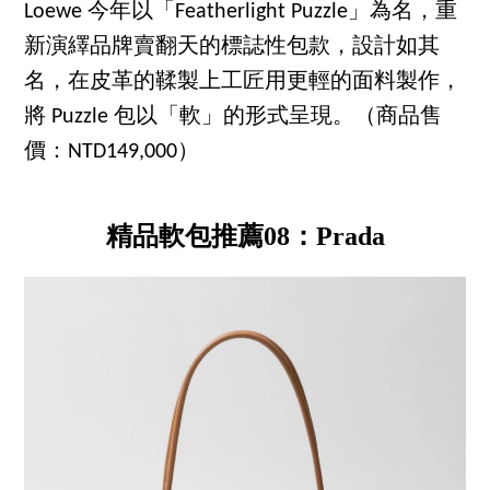
Loewe 今年以「Featherlight Puzzle」為名，重
新演繹品牌賣翻天的標誌性包款，設計如其
名，在皮革的鞣製上工匠用更輕的面料製作，
將 Puzzle 包以「軟」的形式呈現。（商品售
價：NTD149,000）
精品軟包推薦08：Prada