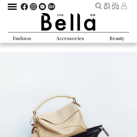
Fashion
Accessories
Beauty