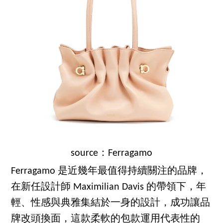
source：Ferragamo
Ferragamo 是近幾年最值得持續關注的品牌，
在新任設計師 Maximilian Davis 的帶領下，年
輕、性感與典雅集結於一身的設計，成功讓品
牌改頭換面，這款柔軟的包款運用代表性的