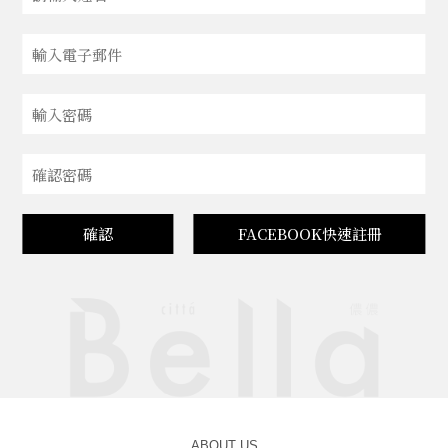
確認
FACEBOOK快速註冊
ABOUT US