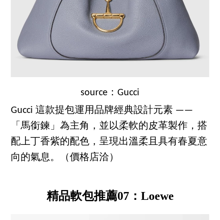
source：Gucci
Gucci 這款提包運用品牌經典設計元素 ——
「馬銜鍊」為主角，並以柔軟的皮革製作，搭
配上丁香紫的配色，呈現出溫柔且具有春夏意
向的氣息。（價格店洽）
精品軟包推薦07：Loewe