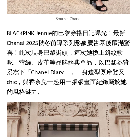
Source: Chanel
BLACKPINK Jennie的巴黎穿搭日記曝光！最新
Chanel 2025秋冬前導系列形象廣告幕後藏滿驚
喜！此次現身巴黎街頭，這次她換上斜紋軟
呢、蕾絲、皮革等品牌經典單品，以巴黎為背
景寫下「Chanel Diary」，一身造型既摩登又
chic，與香奈兒一起用一張張畫面紀錄屬於她
的風格魅力。