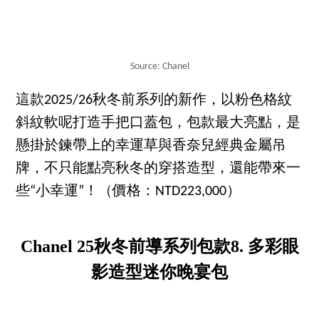
Source: Chanel
這款2025/26秋冬前系列的新作，以粉色格紋
斜紋軟呢打造手把口蓋包，包款最大亮點，是
懸掛於鍊帶上的幸運草與香奈兒經典金屬吊
牌，不只能點亮秋冬的穿搭造型，還能帶來一
些“小幸運”！（價格：NTD223,000）
Chanel 25秋冬前導系列包款8. 多彩眼
影造型迷你晚宴包