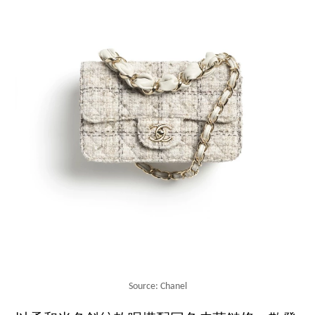
Source: Chanel