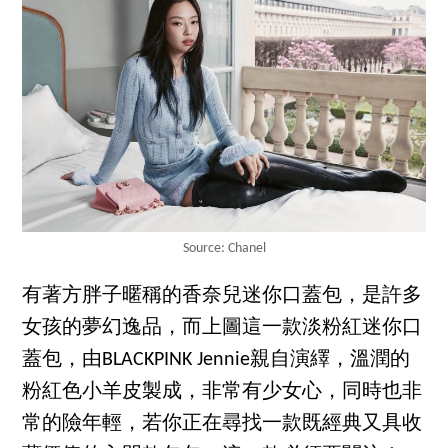
Source: Chanel
有著方胖子暱稱的香奈兒迷你口蓋包，是許多
女孩的夢幻逸品，而上圖這一款淡粉紅迷你口
蓋包，由BLACKPINK Jennie親自演繹，溫潤的
粉紅色小羊皮製成，非常有少女心，同時也非
常的險年輕，若你正在尋找一款既經典又具收