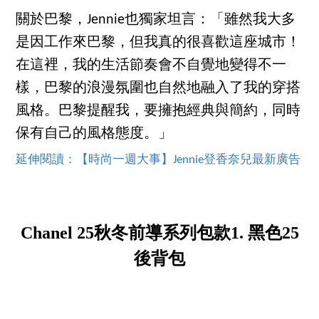
關於巴黎，Jennie也獨家坦言：「雖然我大多
是因工作來巴黎，但我真的很喜歡這座城市！
在這裡，我的生活節奏會不自覺地變得不一
樣，巴黎的浪漫氛圍也自然地融入了我的穿搭
風格。巴黎提醒我，要擁抱經典與簡約，同時
保有自己的風格態度。」
延伸閱讀：【時尚一週大事】Jennie登香奈兒最新廣告
Chanel 25秋冬前導系列包款1. 黑色25
後背包