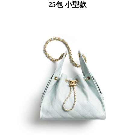
25包 小型款