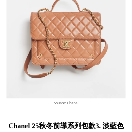
Source: Chanel
Chanel 25秋冬前導系列包款3. 淡藍色