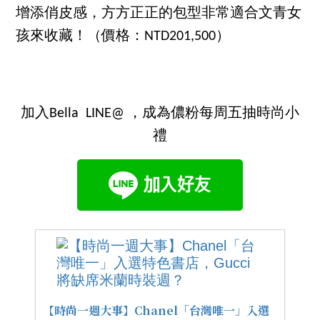
增添俏皮感，方方正正的包型非常適合文青女
孩來收藏！（價格：NTD201,500）
加入Bella LINE@ ，成為儂粉每周五抽時尚小
禮
【時尚一週大事】Chanel「台灣唯一」入選