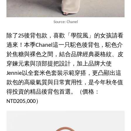
Source: Chanel
除了25後背包款，喜歡「學院風」的女孩請看
過來！本季Chanel這一只駝色後背包，駝色介
於焦糖與裸色之間，結合品牌經典菱格紋、皮
穿鍊元素與頂部提把設計，加上品牌大使
Jennie以全套米色套裝示範穿搭，更凸顯出這
款包的高級氣質與日常實用性，是今年秋冬值
得投資的精品後背包首選。（價格：
NTD205,000）