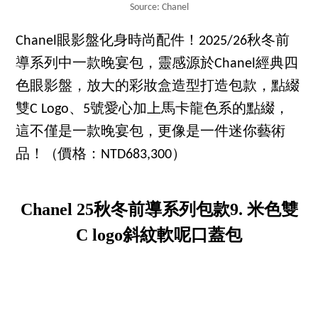
Source: Chanel
Chanel眼影盤化身時尚配件！2025/26秋冬前
導系列中一款晚宴包，靈感源於Chanel經典四
色眼影盤，放大的彩妝盒造型打造包款，點綴
雙C Logo、5號愛心加上馬卡龍色系的點綴，
這不僅是一款晚宴包，更像是一件迷你藝術
品！（價格：NTD683,300）
Chanel 25秋冬前導系列包款9. 米色雙
C logo斜紋軟呢口蓋包