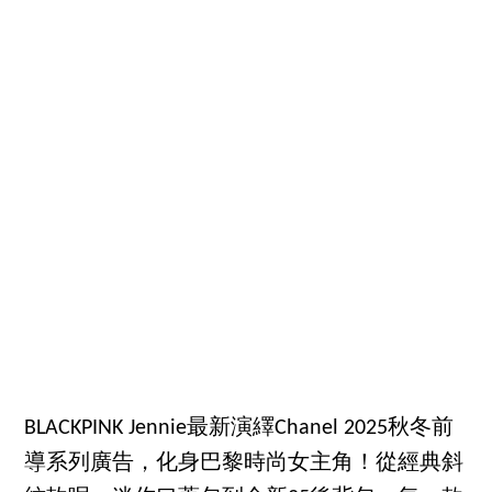
BLACKPINK Jennie最新演繹Chanel 2025秋冬前
導系列廣告，化身巴黎時尚女主角！從經典斜