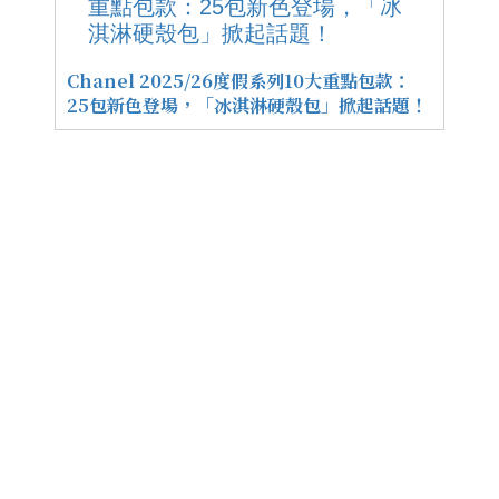
Chanel 2025/26度假系列10大重點包款：
25包新色登場，「冰淇淋硬殼包」掀起話題！