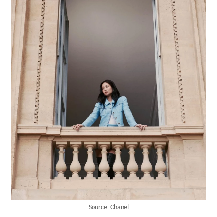
Source: Chanel