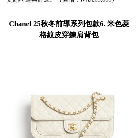
Chanel 25秋冬前導系列包款6. 米色菱
格紋皮穿鍊肩背包