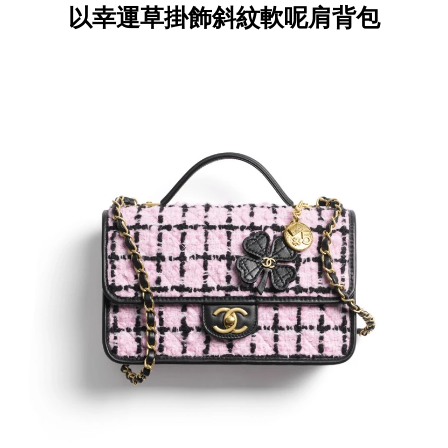
以幸運草掛飾斜紋軟呢肩背包