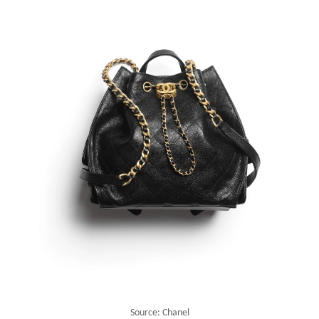
Source: Chanel