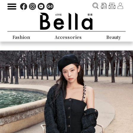
Fashion
Accessories
Beauty