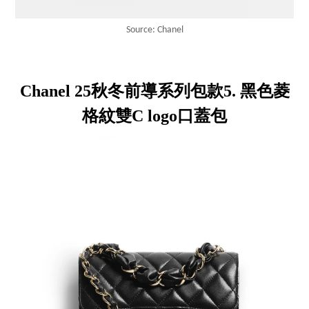
Source: Chanel
Chanel 25秋冬前導系列包款5. 黑色菱
格紋雙C logo口蓋包