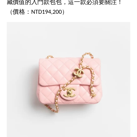
藏價值的入門款包包，這一款必須要關注！
（價格：NTD194,200）