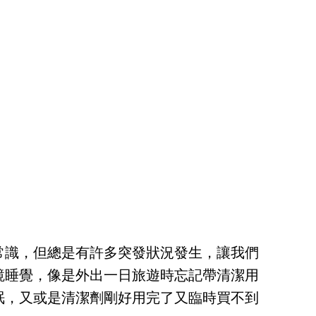
常識，但總是有許多突發狀況發生，讓我們
鏡睡覺，像是外出一日旅遊時忘記帶清潔用
眠，又或是清潔劑剛好用完了又臨時買不到