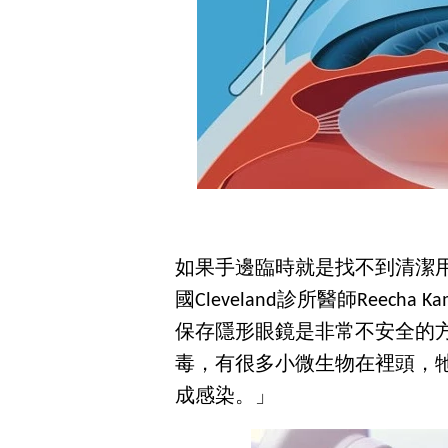
如果手邊臨時就是找不到清潔
國Cleveland診所醫師Reec
保存隱形眼鏡是非常不安全的
毒，有很多小微生物在裡頭，
成感染。」