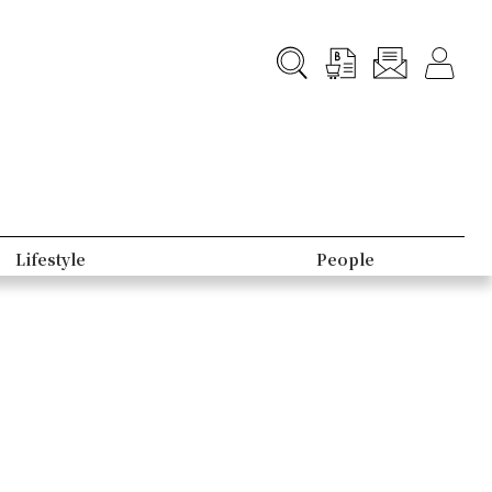
Lifestyle
People