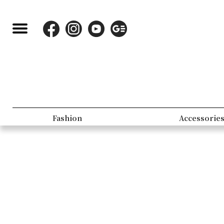
Fashion
Accessorie