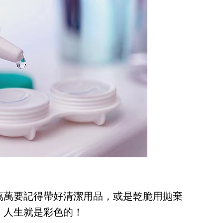
萬萬要記得帶好清潔用品，或是乾脆用拋棄
，人生就是彩色的！