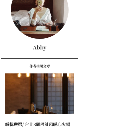
Abby
作者相關文章
編輯嚴選/ 台北3間設計風暖心火鍋