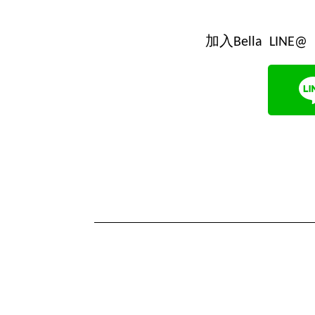
加入Bella LI