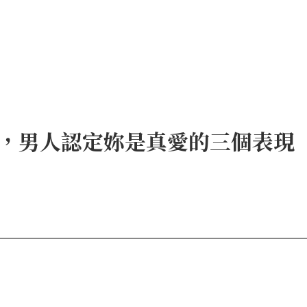
，男人認定妳是真愛的三個表現