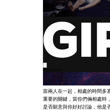
當兩人在一起，相處的時間多
重要的關鍵，當你們倆相處時
是否願意與你好好討論，他是