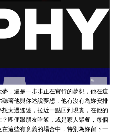
大夢，還是一步步正在實行的夢想，他在這
你聽著他與你述說夢想，他有沒有為妳安排
夢想太過遙遠，拉近一點回到現實，在他的
在？即便跟朋友吃飯，或是家人聚餐，每個
意在這些有意義的場合中，特別為妳留下一