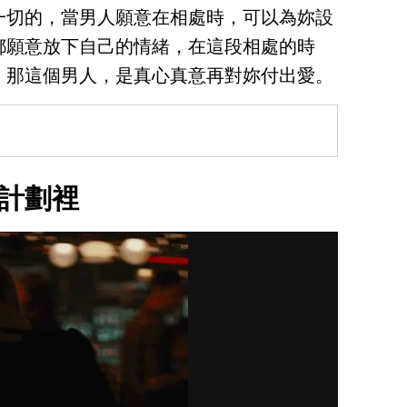
一切的，當男人願意在相處時，可以為妳設
都願意放下自己的情緒，在這段相處的時
，那這個男人，是真心真意再對妳付出愛。
計劃裡