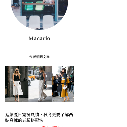
Macario
作者相關文章
延續夏日寬褲風情，秋冬更要了解西
裝寬褲的五種搭配法