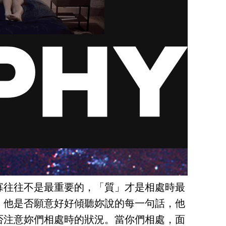
寡往往不是最重要的，「質」才是相處時最
，他是否願意好好傾聽妳說的每一句話，他
否注意妳們相處時的狀況。當你們相處，面