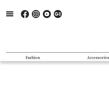
Fashion
Accessorie