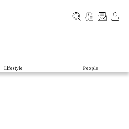
Lifestyle
People