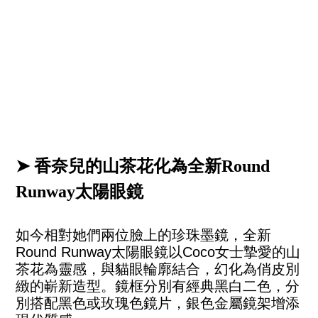
➤ 香奈兒的山茶花化為全新Round
Runway太陽眼鏡
如今相對她們兩位臉上的珍珠墨鏡，全新
Round Runway太陽眼鏡以Coco女士摯愛的山
茶花為靈感，與貓眼輪廓結合，幻化為俏皮別
緻的嶄新造型。鏡框分別有經典黑白二色，分
別搭配黑色或玫瑰色鏡片，銀色金屬鏡架增添