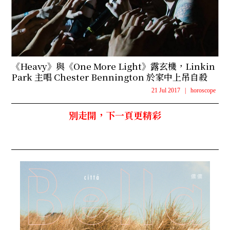
《Heavy》與《One More Light》露玄機，Linkin
Park 主唱 Chester Bennington 於家中上吊自殺
21 Jul 2017
|
horoscope
別走開，下一頁更精彩