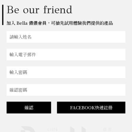
Be our friend
加入 Bella 儂儂會員，可搶先試用體驗我們提供的產品
確認
FACEBOOK快速註冊