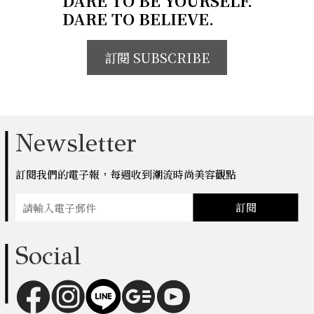
DARE TO BELIEVE.
訂閱 SUBSCRIBE
Newsletter
訂閱我們的電子報，每週收到潮流時尚美容觀點
訂閱
Social