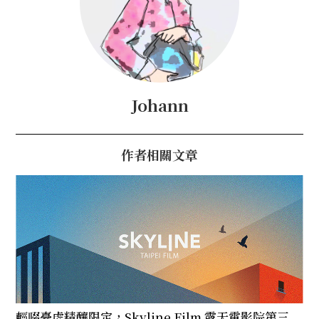
Johann
作者相關文章
輕啜臺虎精釀限定，Skyline Film 露天電影院第三