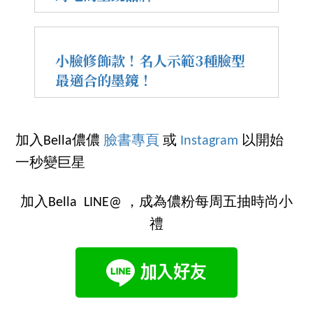
小臉修飾款！名人示範3種臉型
最適合的墨鏡！
加入Bella儂儂
臉書專頁
或
Instagram
以開始
一秒變巨星
加入Bella LINE@ ，成為儂粉每周五抽時尚小
禮