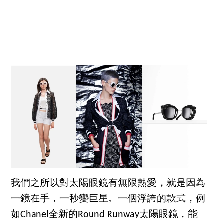
我們之所以對太陽眼鏡有無限熱愛，就是因為
一鏡在手，一秒變巨星。一個浮誇的款式，例
如Chanel全新的Round Runway太陽眼鏡，能