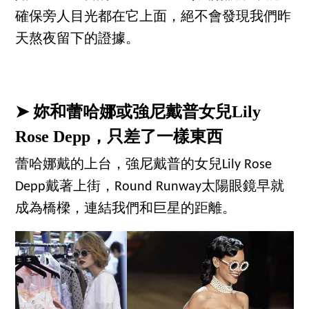
確保旁人目光都在它上面，絕不會發現我們昨
天熬夜留下的證據。
➤ 妳和蕾哈娜或強尼戴普女兒Lily
Rose Depp，只差了一樣東西
蕾哈娜戴的上台，強尼戴普的女兒Lily Rose
Depp戴著上街，Round Runway太陽眼鏡早就
成為橋樑，連結我們和巨星的距離。