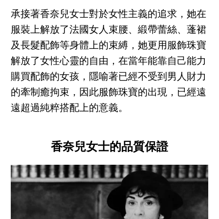
承接著香奈兒女士對於女性主義的追求，她在
服裝上解放了法國女人束腰、緞帶蕾絲、蓬裙
及長髮配飾等身體上的束縛，她更用服飾珠寶
解放了女性心靈的自由，在當年能靠自己能力
購買配飾的女孩，隱喻著已經不受到男人財力
的牽制癒拘束，因此服飾珠寶的出現，已經遠
遠超過純粹搭配上的意義。
香奈兒女士的品質保證