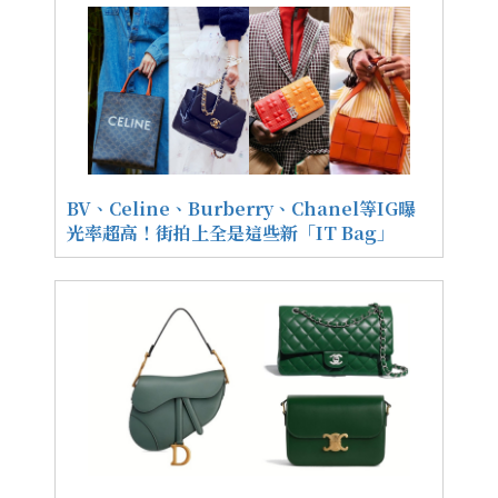
BV、Celine、Burberry、Chanel等IG曝
光率超高！街拍上全是這些新「IT Bag」