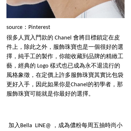
source：Pinterest
很多人買入門款的 Chanel 會將目標鎖定在皮
件上，除此之外，服飾珠寶也是一個很好的選
擇，純手工的製作，你能收藏到品牌的精緻工
藝，經典的 Logo 樣式也已成為永不退流行的
風格象徵，在定價上許多服飾珠寶其實比包袋
更好入手，因此如果你是Chanel的初學者，那
服飾珠寶可能就是你最好的選擇。
加入Bella LINE@ ，成為儂粉每周五抽時尚小