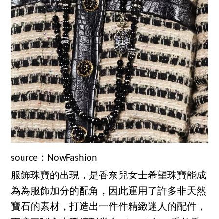
source：NowFashion
服飾珠寶的出現，是香奈兒女士希望珠寶能成
為為服飾加分的配角，因此運用了許多非天然
寶石的素材，打造出一件件精緻迷人的配件，