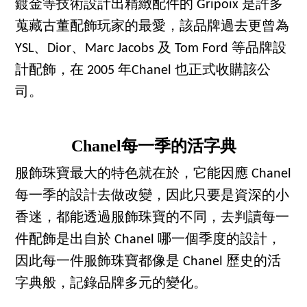
鍍金等技術設計出精緻配件的 Gripoix 是許多
蒐藏古董配飾玩家的最愛，該品牌過去更曾為
YSL、Dior、Marc Jacobs 及 Tom Ford 等品牌設
計配飾，在 2005 年Chanel 也正式收購該公
司。
Chanel每一季的活字典
服飾珠寶最大的特色就在於，它能因應 Chanel
每一季的設計去做改變，因此只要是資深的小
香迷，都能透過服飾珠寶的不同，去判讀每一
件配飾是出自於 Chanel 哪一個季度的設計，
因此每一件服飾珠寶都像是 Chanel 歷史的活
字典般，記錄品牌多元的變化。