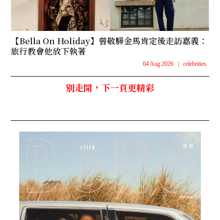
【Bella On Holiday】曾敬驊金馬肯定後走訪嘉義：
旅行教會他放下執著
04 Aug 2026
|
celebrities
別走開，下一頁更精彩