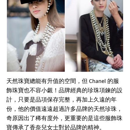
天然珠寶總能有升值的空間，但 Chanel 的服
飾珠寶也不容小覷！品牌經典的珍珠項鍊的設
計，只要是品項保存完整，再加上久遠的年
份，他的價值遠遠超過許多品牌的天然珍珠，
奇原因出了稀有度外，更重要的是這些服飾珠
寶傳承了香奈兒女士對於品牌的精神。