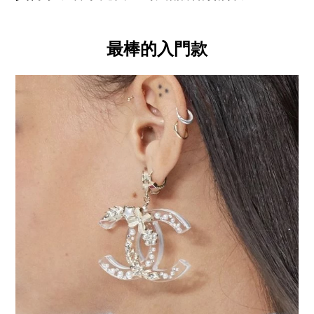
最棒的入門款