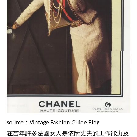
source：Vintage Fashion Guide Blog
在當年許多法國女人是依附丈夫的工作能力及