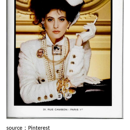
source：Pinterest