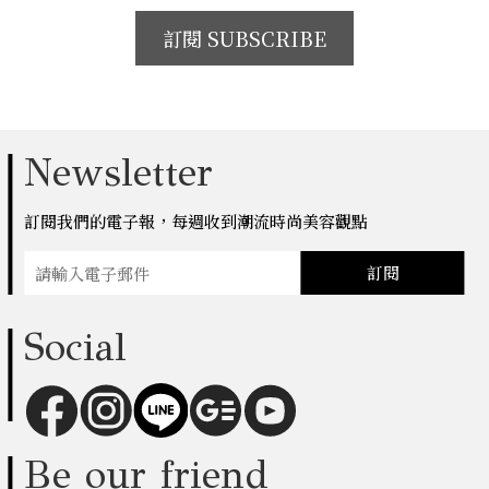
訂閱 SUBSCRIBE
Newsletter
訂閱我們的電子報，每週收到潮流時尚美容觀點
訂閱
Social
Be our friend