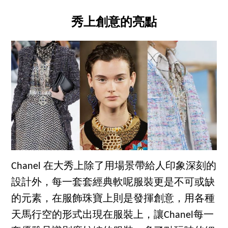
秀上創意的亮點
Chanel 在大秀上除了用場景帶給人印象深刻的
設計外，每一套套經典軟呢服裝更是不可或缺
的元素，在服飾珠寶上則是發揮創意，用各種
天馬行空的形式出現在服裝上，讓Chanel每一