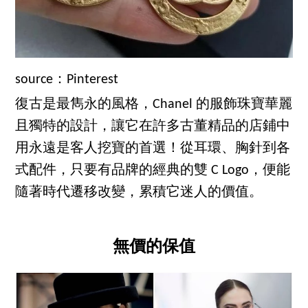
source：Pinterest
復古是最雋永的風格，Chanel 的服飾珠寶華麗
且獨特的設計，讓它在許多古董精品的店鋪中
用永遠是客人挖寶的首選！從耳環、胸針到各
式配件，只要有品牌的經典的雙 C Logo，便能
隨著時代遷移改變，累積它迷人的價值。
無價的保值