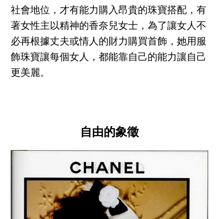
社會地位，才有能力購入昂貴的珠寶搭配，有
著女性主以精神的香奈兒女士，為了讓女人不
必再根據丈夫或情人的財力購買首飾，她用服
飾珠寶讓每個女人，都能靠自己的能力讓自己
更美麗。
自由的象徵