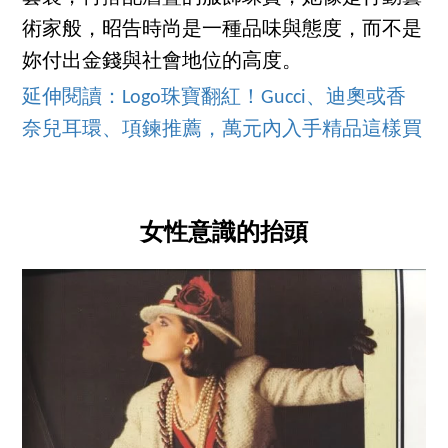
術家般，昭告時尚是一種品味與態度，而不是
妳付出金錢與社會地位的高度。
延伸閱讀：Logo珠寶翻紅！Gucci、迪奧或香
奈兒耳環、項鍊推薦，萬元內入手精品這樣買
女性意識的抬頭