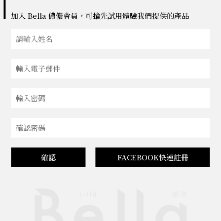
加入 Bella 儂儂會員，可搶先試用體驗我們提供的產品
確認
FACEBOOK快速註冊