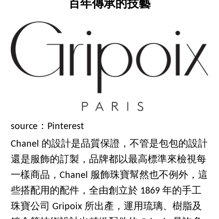
百年傳承的技藝
source：Pinterest
Chanel 的設計是品質保證，不管是包包的設計
還是服飾的訂製，品牌都以最高標準來檢視每
一樣商品，Chanel 服飾珠寶幫然也不例外，這
些搭配用的配件，全由創立於 1869 年的手工
珠寶公司 Gripoix 所出產，運用琉璃、樹脂及