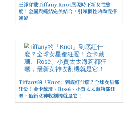
王淨穿戴Tiffany Knot展現時下新女性態
度！金屬與繩結完美結合，引領個性時尚混搭
潮流
Tiffany的「Knot」到底紅什麼？全球女星都
狂愛！金卡戴珊、Rosè、小賈太太海莉都狂
曬，最新女神收割機就是它！