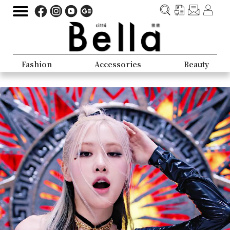
Fashion
Accessories
Beauty