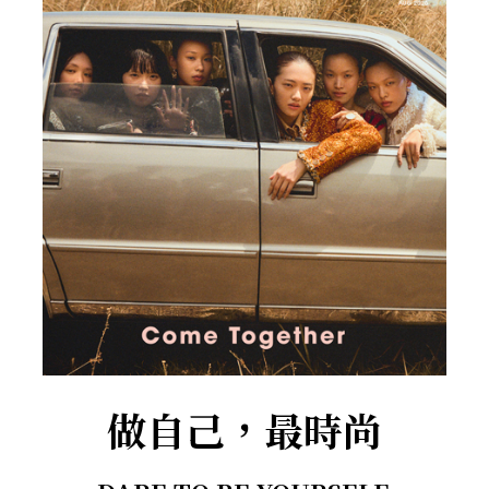
做自己，最時尚