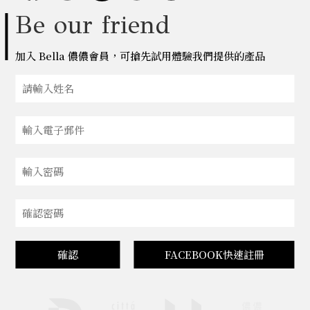
Be our friend
加入 Bella 儂儂會員，可搶先試用體驗我們提供的產品
確認
FACEBOOK快速註冊