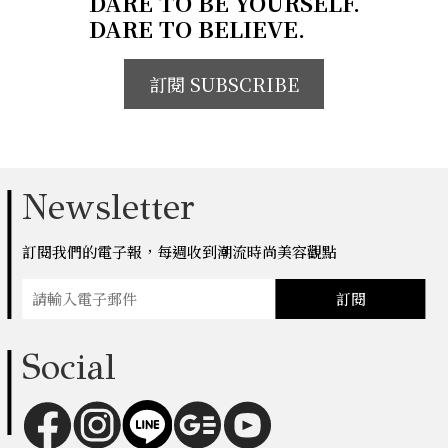
DARE TO BE YOURSELF.
DARE TO BELIEVE.
訂閱 SUBSCRIBE
Newsletter
訂閱我們的電子報，每週收到潮流時尚美容觀點
訂閱
Social