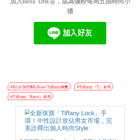
加入Bella LINE@，成為儂粉每周五抽時尚小
禮
#BLACKPINK Rosé Tiffany珠寶
#Tiffany「T」系列
#Tiffany「Knot」系列