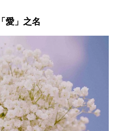
「愛」之名