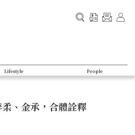
Lifestyle
People
L李柔、金承，合體詮釋
！