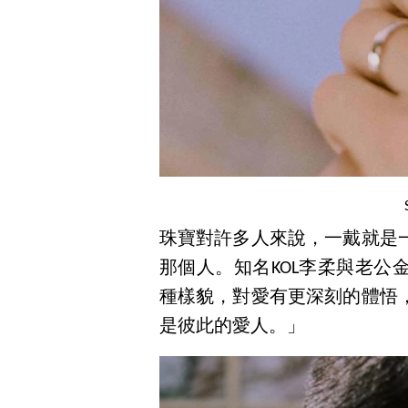
珠寶對許多人來說，一戴就是
那個人。知名KOL李柔與老
種樣貌，對愛有更深刻的體悟
是彼此的愛人。」