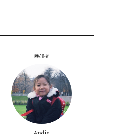
關於作者
Andie