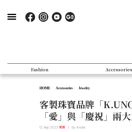
Fashion
Accessorie
HOME
Accessories
Jewelry
客製珠寶品牌「K.UN
「愛」與「慶祝」兩大
12 Sep 2023
更新
|
by
Andie