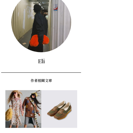
Eli
作者相關文章