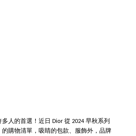
的首選！近日 Dior 從 2024 早秋系列
」的購物清單，吸睛的包款、服飾外，品牌