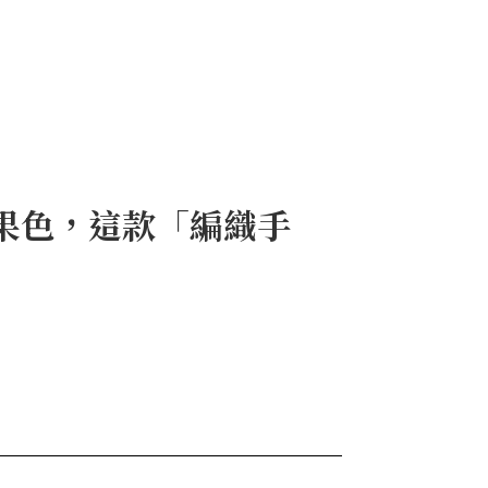
糖果色，這款「編織手