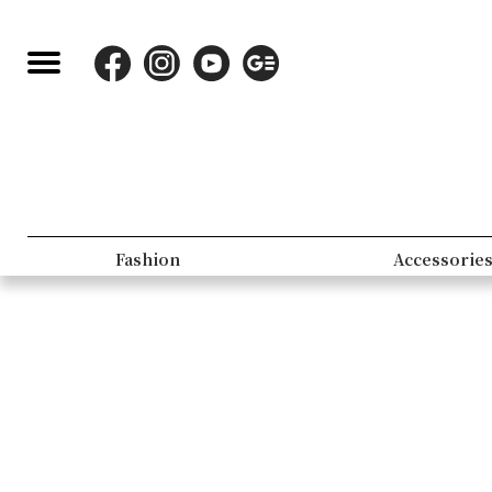
Fashion
Accessorie