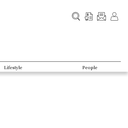
Lifestyle
People