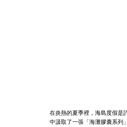
在炎熱的夏季裡，海島度假是許多人
中汲取了一張「海灘膠囊系列