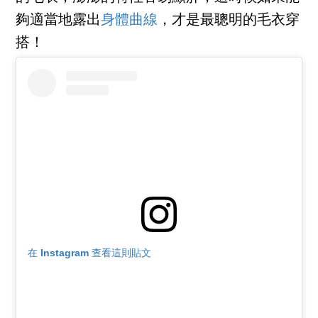
夠適當地露出
身體曲線
，才是最聰明的毛衣穿
搭！
在 Instagram 查看這則貼文