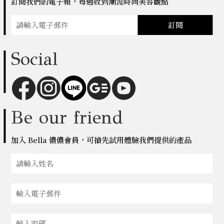
訂閱我們的電子報，每週收到潮流時尚美容觀點
訂閱
Social
Be our friend
加入 Bella 儂儂會員，可搶先試用體驗我們提供的產品