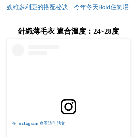
嫂維多利亞的搭配秘訣，今年冬天Hold住氣場
針織薄毛衣 適合溫度：24~28度
在 Instagram 查看這則貼文