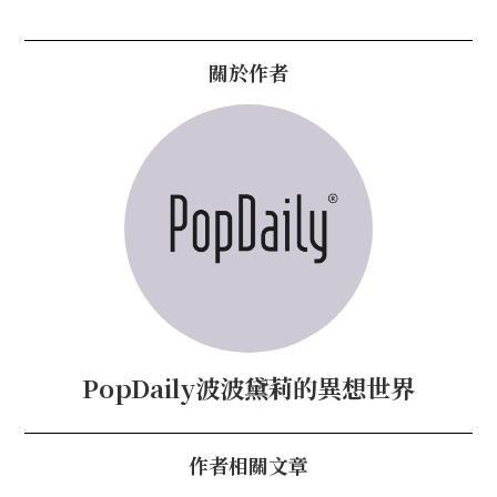
關於作者
PopDaily波波黛莉的異想世界
作者相關文章