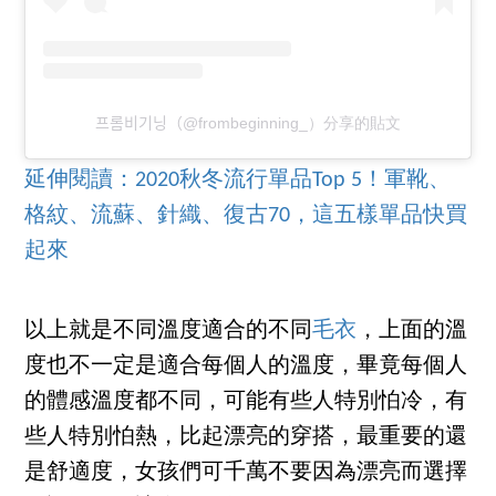
프롬비기닝（@frombeginning_）分享的貼文
延伸閱讀：2020秋冬流行單品Top 5！軍靴、
格紋、流蘇、針織、復古70，這五樣單品快買
起來
以上就是不同溫度適合的不同
毛衣
，上面的溫
度也不一定是適合每個人的溫度，畢竟每個人
的體感溫度都不同，可能有些人特別怕冷，有
些人特別怕熱，比起漂亮的穿搭，最重要的還
是舒適度，女孩們可千萬不要因為漂亮而選擇