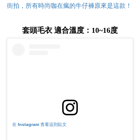
街拍，所有時尚咖在瘋的牛仔褲原來是這款！
套頭毛衣 適合溫度：10~16度
在 Instagram 查看這則貼文