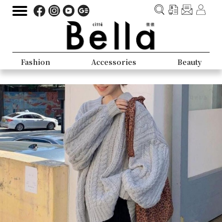
Fashion
Accessories
Beauty