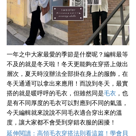
一年之中大家最愛的季節是什麼呢？編輯最等
不及的就是冬天啦！冬天更能夠在穿搭上做出
層次，夏天時沒辦法全部掛在身上的服飾，在
冬天通通可以拿出來應用！而說到冬天，最實
搭的就是暖呼呼的毛衣，但雖然同是
毛衣
，也
是有不同厚度的毛衣可以對應到不同的氣溫，
今天編輯就來說說不同毛衣適合穿出來的溫
度，讓大家都不會受到穿錯衣服的困擾！
延伸閱讀：高領毛衣穿搭法則看這篇！學會貝