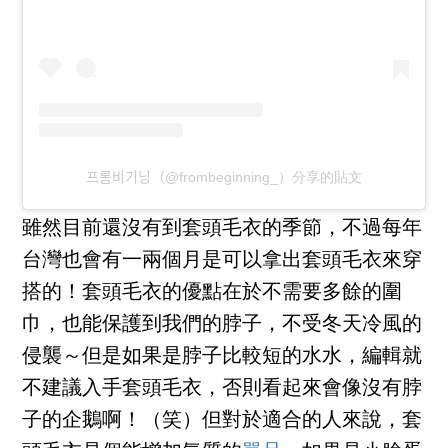
프롬비기닝（@frombeginning_）分享的貼文
雖然目前還沒有到套頭毛衣的季節，不過每年
台灣也會有一兩個月是可以拿出套頭毛衣來穿
搭的！套頭毛衣的優點在於不需要多餘的圍
巾，也能保護到我們的脖子，不受冬天冷風的
侵襲～但是如果是脖子比較短的水水，編輯就
不建議入手套頭毛衣，否則看起來會像沒有脖
子的企鵝啊！（笑）但對於適合的人來說，套