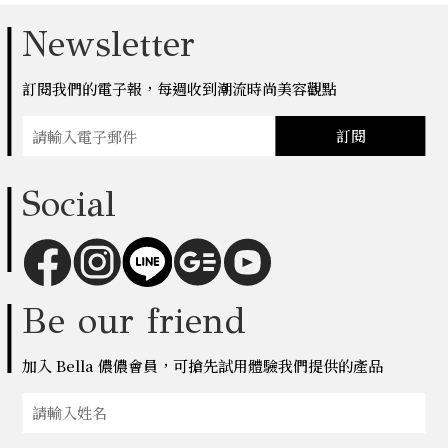
Newsletter
訂閱我們的電子報，每週收到潮流時尚美容觀點
訂閱
Social
Be our friend
加入 Bella 儂儂會員，可搶先試用體驗我們提供的產品