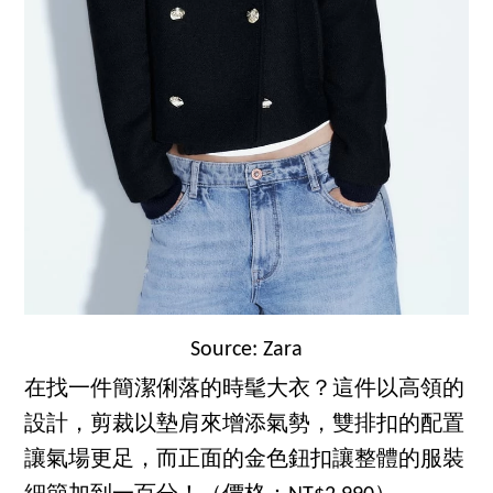
Source: Zara
在找一件簡潔俐落的時髦大衣？這件以高領的
設計，剪裁以墊肩來增添氣勢，雙排扣的配置
讓氣場更足，而正面的金色鈕扣讓整體的服裝