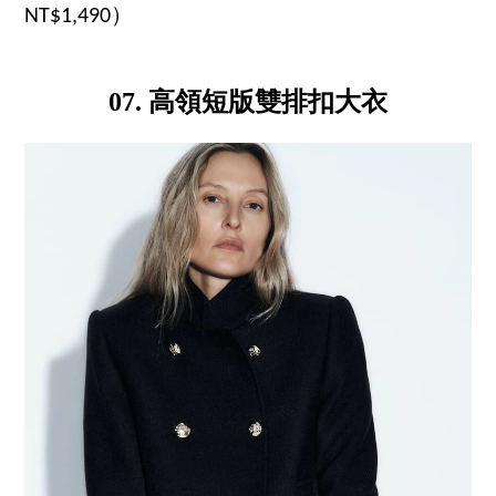
NT$1,490）
07. 高領短版雙排扣大衣