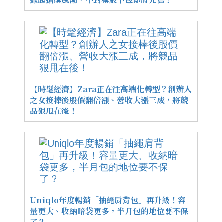
【時髦經濟】Zara正在往高端化轉型？創辦人
之女接棒後股價翻倍漲、營收大漲三成，將競
品狠甩在後！
Uniqlo年度暢銷「抽繩肩背包」再升級！容
量更大、收納暗袋更多，半月包的地位要不保
了？