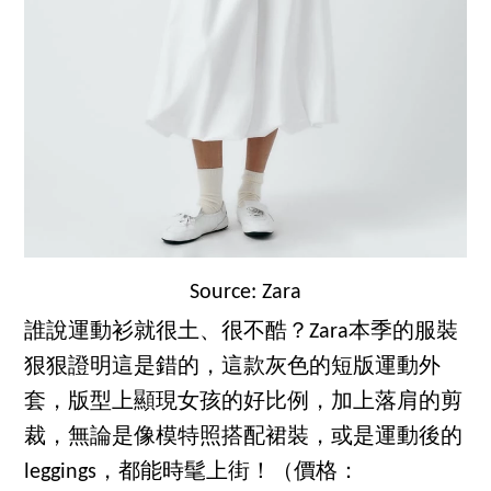
Source: Zara
誰說運動衫就很土、很不酷？Zara本季的服裝
狠狠證明這是錯的，這款灰色的短版運動外
套，版型上顯現女孩的好比例，加上落肩的剪
裁，無論是像模特照搭配裙裝，或是運動後的
leggings，都能時髦上街！（價格：