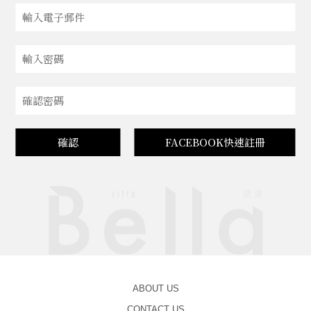
確認
FACEBOOK快速註冊
ABOUT US
CONTACT US