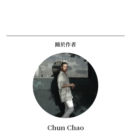
關於作者
Chun Chao