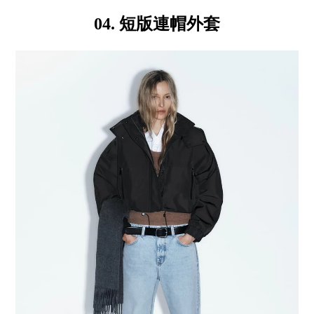
04. 短版連帽外套