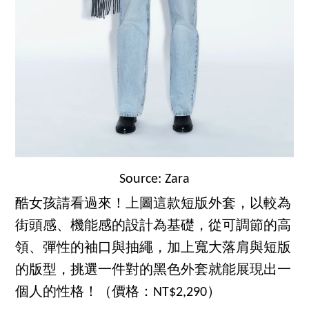
Source: Zara
酷女孩請看過來！上圖這款短版外套，以較為
街頭感、機能感的設計為基礎，從可調節的高
領、彈性的袖口與抽繩，加上寬大落肩與短版
的版型，挑選一件對的黑色外套就能展現出一
個人的性格！（價格：NT$2,290）