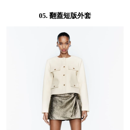
05. 翻蓋短版外套