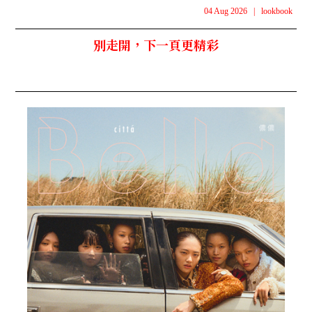
04 Aug 2026
|
lookbook
別走開，下一頁更精彩