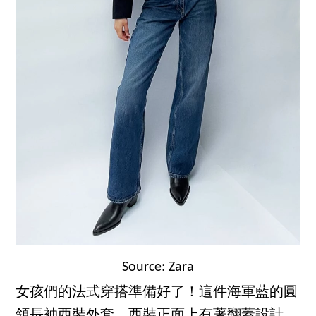
Source: Zara
女孩們的法式穿搭準備好了！這件海軍藍的圓
領長袖西裝外套，西裝正面上有著翻蓋設計，