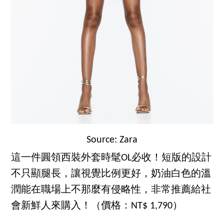
Source: Zara
這一件圓領西裝外套時髦OL必收！短版的設計
不只顯腿長，讓視覺比例更好，奶油白色的溫
潤能在職場上不那麼有侵略性，非常推薦給社
會新鮮人來購入！（價格：NT$ 1,790）