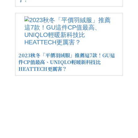
2023秋冬「平價羽絨服」推薦這7款！GU這
件CP值最高、UNIQLO輕暖新科技比
HEATTECH更厲害？