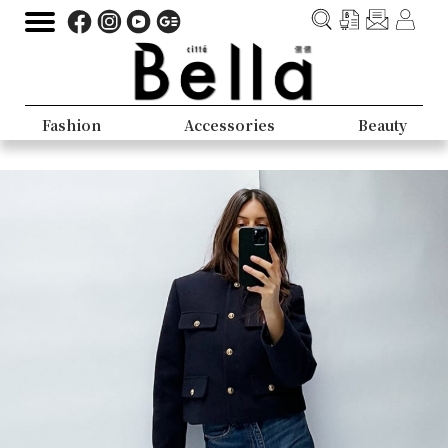
Fashion
Accessories
Beauty