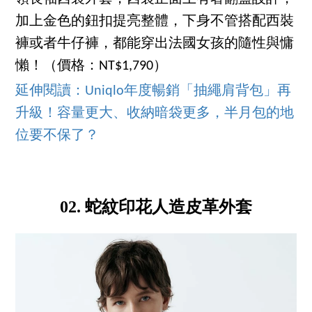
加上金色的鈕扣提亮整體，下身不管搭配西裝
褲或者牛仔褲，都能穿出法國女孩的隨性與慵
懶！（價格：NT$1,790）
延伸閱讀：Uniqlo年度暢銷「抽繩肩背包」再
升級！容量更大、收納暗袋更多，半月包的地
位要不保了？
02. 蛇紋印花人造皮革外套