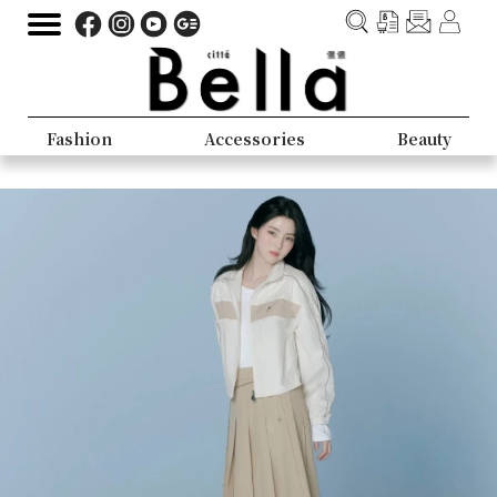
Fashion
Accessories
Beauty