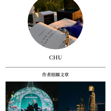
CHU
作者相關文章