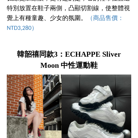
特別放置在鞋子兩側，凸顯切割線，使整體視
覺上有種童趣、少女的氛圍。
（商品售價：
NTD3,280）
韓韶禧同款3：ECHAPPE Sliver
Moon 中性運動鞋