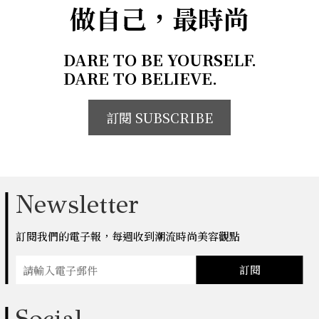
做自己，最時尚
DARE TO BE YOURSELF.
DARE TO BELIEVE.
訂閱 SUBSCRIBE
Newsletter
訂閱我們的電子報，每週收到潮流時尚美容觀點
訂閱
Social