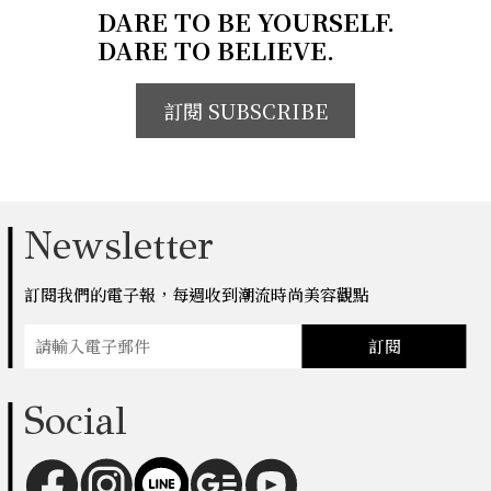
DARE TO BE YOURSELF.
DARE TO BELIEVE.
訂閱 SUBSCRIBE
Newsletter
訂閱我們的電子報，每週收到潮流時尚美容觀點
訂閱
Social