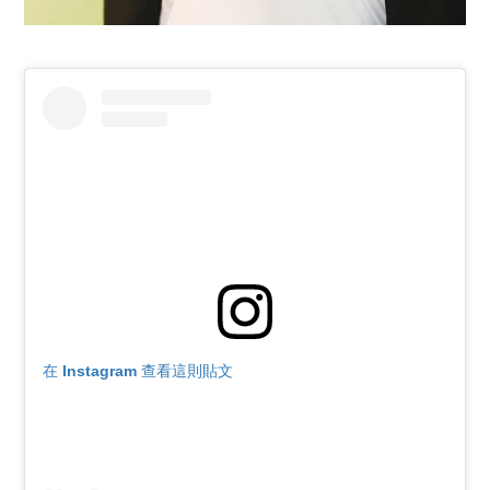
在 Instagram 查看這則貼文