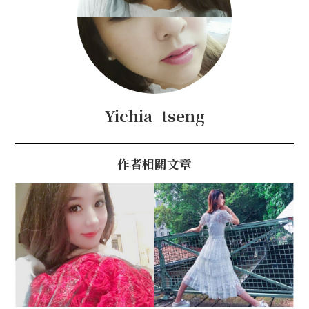
Yichia_tseng
作者相關文章