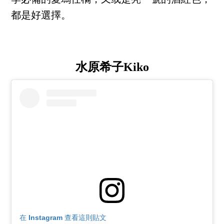
季必備的愛瑪仕橘，又或是亮一號的酒紅色，
都是好選擇。
水原希子Kiko
在 Instagram 查看這則貼文