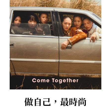
做自己，最時尚