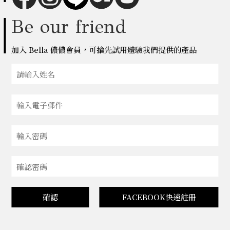
Be our friend
加入 Bella 儂儂會員，可搶先試用體驗我們提供的產品
確認
FACEBOOK快速註冊