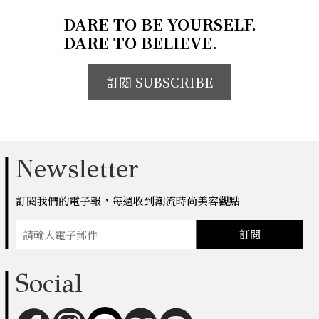
DARE TO BE YOURSELF.
DARE TO BELIEVE.
訂閱 SUBSCRIBE
Newsletter
訂閱我們的電子報，每週收到潮流時尚美容觀點
訂閱
Social