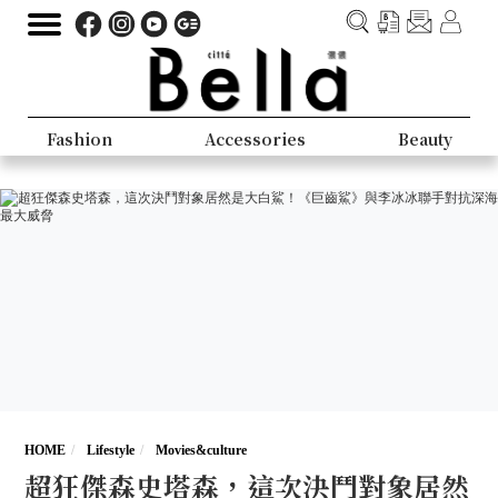
Fashion
Accessories
Beauty
HOME
Lifestyle
Movies&culture
超狂傑森史塔森，這次決鬥對象居然