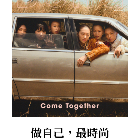
做自己，最時尚