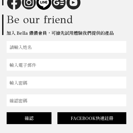
Be our friend
加入 Bella 儂儂會員，可搶先試用體驗我們提供的產品
確認
FACEBOOK快速註冊