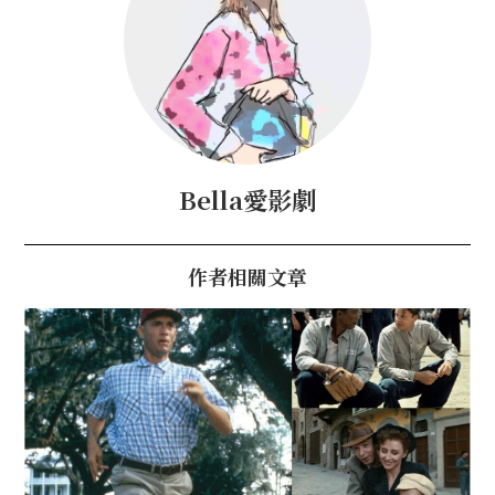
Bella愛影劇
作者相關文章