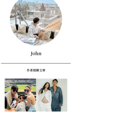
John
作者相關文章