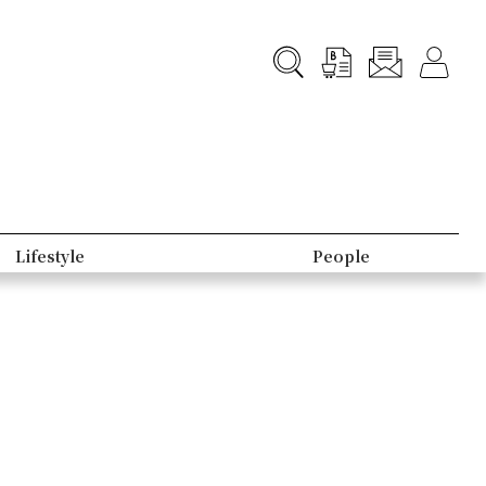
Lifestyle
People