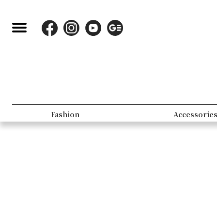
Fashion
Accessorie