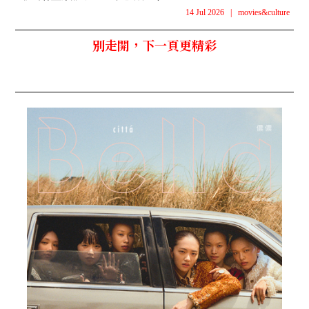
14 Jul 2026
|
movies&culture
別走開，下一頁更精彩