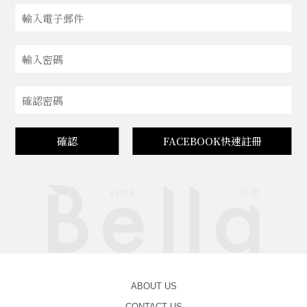
確認
FACEBOOK快速註冊
ABOUT US
CONTACT US