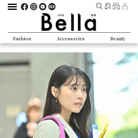
Fashion
Accessories
Beauty