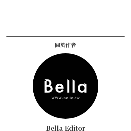
關於作者
Bella Editor