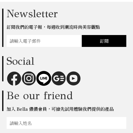
Newsletter
訂閱我們的電子報，每週收到潮流時尚美容觀點
訂閱
Social
Be our friend
加入 Bella 儂儂會員，可搶先試用體驗我們提供的產品