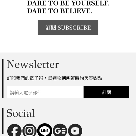
DARE TO BE YOURSELF.
DARE TO BELIEVE.
訂閱 SUBSCRIBE
Newsletter
訂閱我們的電子報，每週收到潮流時尚美容觀點
訂閱
Social