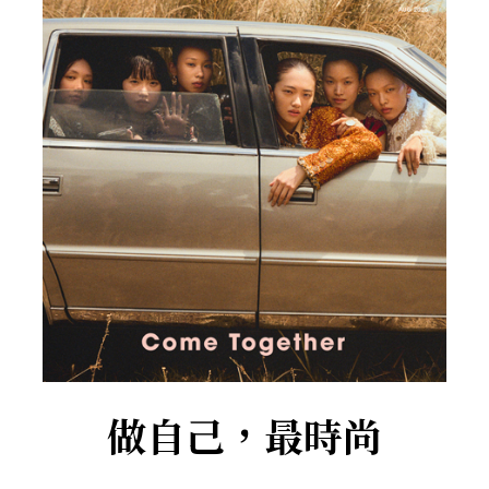
做自己，最時尚