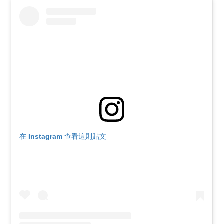
在 Instagram 查看這則貼文