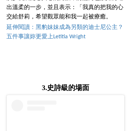
出溫柔的一步，並且表示：「我真的把我的心
交給舒莉，希望觀眾能和我一起被療癒。
延伸閱讀：黑豹妹妹成為另類的迪士尼公主？
五件事讓妳更愛上Letitia Wright
3.史詩級的場面