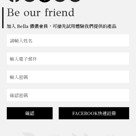
Be our friend
加入 Bella 儂儂會員，可搶先試用體驗我們提供的產品
確認
FACEBOOK快速註冊