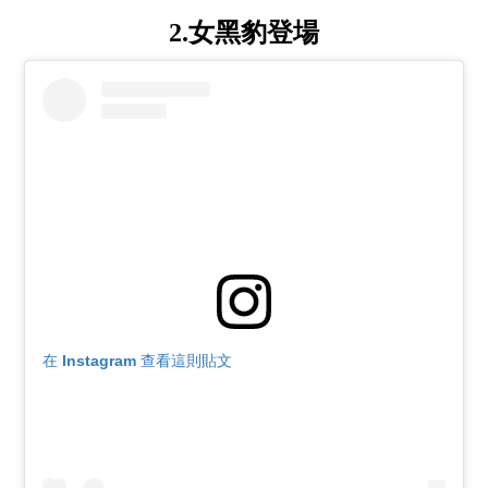
2.女黑豹登場
在 Instagram 查看這則貼文