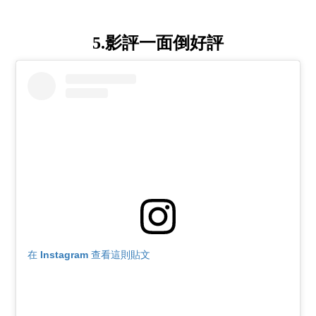
5.影評一面倒好評
在 Instagram 查看這則貼文