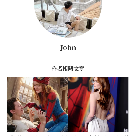
John
作者相關文章