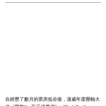
在經歷了數月的票房低谷後，漫威年度壓軸大