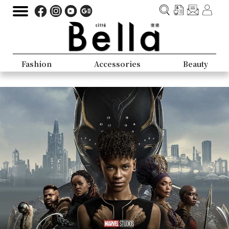
Fashion
Accessories
Beauty