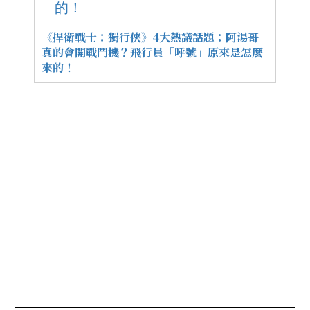
《捍衛戰士：獨行俠》4大熱議話題：阿湯哥
真的會開戰鬥機？飛行員「呼號」原來是怎麼
來的！