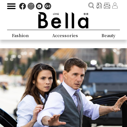
Fashion
Accessories
Beauty