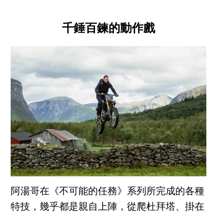
千錘百鍊的動作戲
阿湯哥在《不可能的任務》系列所完成的各種
特技，幾乎都是親自上陣，從爬杜拜塔、掛在