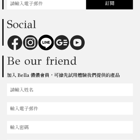
訂閱
Social
Be our friend
加入 Bella 儂儂會員，可搶先試用體驗我們提供的產品