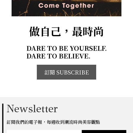
做自己，最時尚
DARE TO BE YOURSELF.
DARE TO BELIEVE.
訂閱 SUBSCRIBE
Newsletter
訂閱我們的電子報，每週收到潮流時尚美容觀點