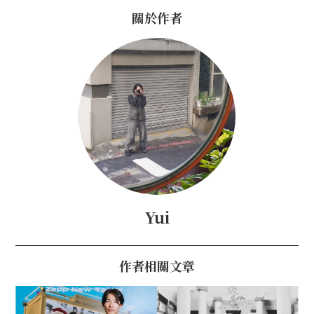
關於作者
Yui
作者相關文章