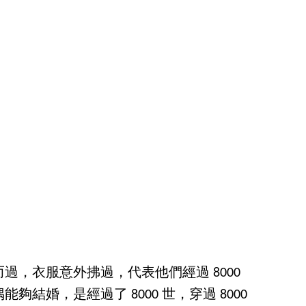
過，衣服意外拂過，代表他們經過 8000
結婚，是經過了 8000 世，穿過 8000