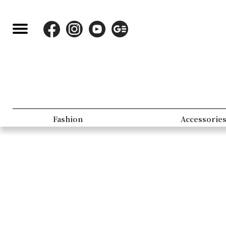
Fashion
Accessorie