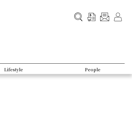
Lifestyle
People