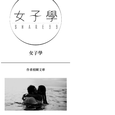
女子學
作者相關文章