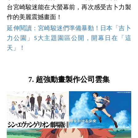
台宮崎駿迷能在大螢幕前，再次感受吉卜力製
作的美麗震撼畫面！
延伸閱讀：宮崎駿迷們準備暴動！日本「吉卜
力公園」5大主題園區公開，開幕日在「這
天」！
7. 超強動畫製作公司雲集