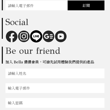
訂閱
Social
Be our friend
加入 Bella 儂儂會員，可搶先試用體驗我們提供的產品