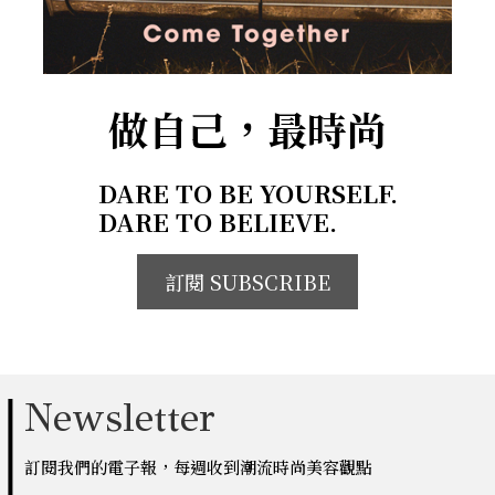
做自己，最時尚
DARE TO BE YOURSELF.
DARE TO BELIEVE.
訂閱 SUBSCRIBE
Newsletter
訂閱我們的電子報，每週收到潮流時尚美容觀點