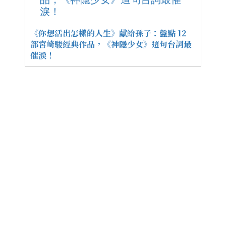
《你想活出怎樣的人生》獻給孫子：盤點 12
部宮崎駿經典作品，《神隱少女》這句台詞最
催淚！