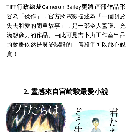
TIFF行政總裁Cameron Bailey更將這部作品形
容為「傑作」，官方將電影描述為「一個關於
失去和愛的簡單故事」，是一部令人驚嘆、充
滿想像力的作品。由此可見吉卜力工作室出品
的動畫依然是廣受認證的，儂粉們可以放心觀
賞！
2. 靈感來自宮崎駿最愛小說