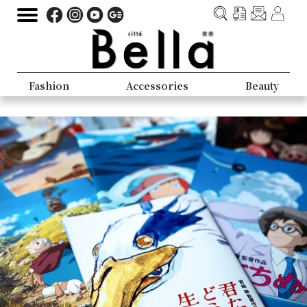
Fashion
Accessories
Beauty