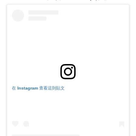
在 Instagram 查看這則貼文