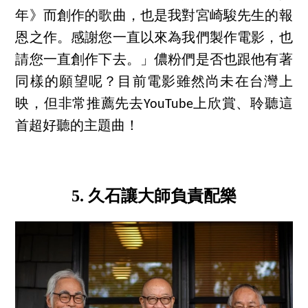
年》而創作的歌曲，也是我對宮崎駿先生的報
恩之作。感謝您一直以來為我們製作電影，也
請您一直創作下去。」儂粉們是否也跟他有著
同樣的願望呢？目前電影雖然尚未在台灣上
映，但非常推薦先去YouTube上欣賞、聆聽這
首超好聽的主題曲！
5. 久石讓大師負責配樂