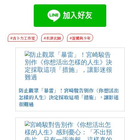
#吉卜力工作室
#米津玄師
#蒼鷺與少年
防止觀眾「暴雷」！宮崎駿告別作《你想活出
怎樣的人生》決定採取這項「措施」，讓影迷
很難過