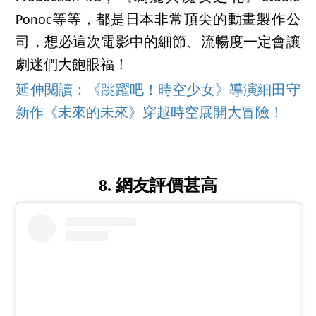
Ponoc等等，都是日本非常頂尖的動畫製作公
司，想必這次電影中的細節、流暢度一定會讓
劇迷們大飽眼福！
延伸閱讀：《跳躍吧！時空少女》導演細田守
新作《未來的未來》穿越時空展開大冒險！
8. 網友評價甚高