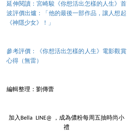
延伸閱讀：宮崎駿《你想活出怎樣的人生》首
波評價出爐：「他的最後一部作品，讓人想起
《神隱少女》！」
參考評價：《你想活出怎樣的人生》電影觀賞
心得（無雷）
編輯整理：劉傳蕾
加入Bella LINE@ ，成為儂粉每周五抽時尚小
禮