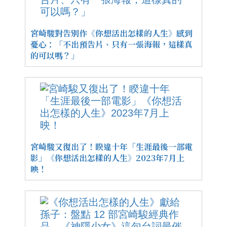
宮崎駿對告別作《你想活出怎樣的人生》感到
憂心：「不出預告片、只有一張海報，這樣真
的可以嗎？」
宮崎駿又復出了！睽違十年「生涯最後一部電
影」《你想活出怎樣的人生》2023年7月上
映！