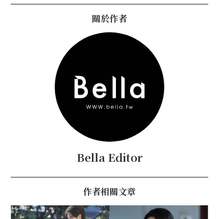
關於作者
Bella Editor
作者相關文章