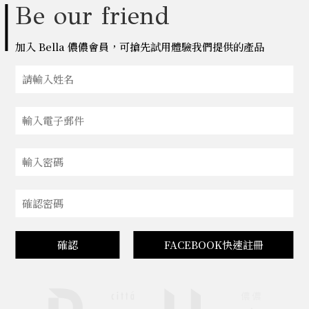
Be our friend
加入 Bella 儂儂會員，可搶先試用體驗我們提供的產品
確認
FACEBOOK快速註冊