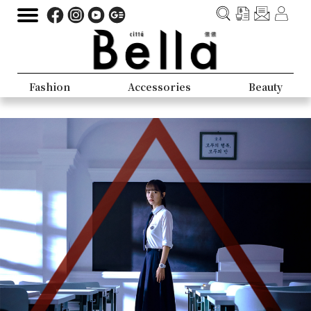
Fashion
Accessories
Beauty