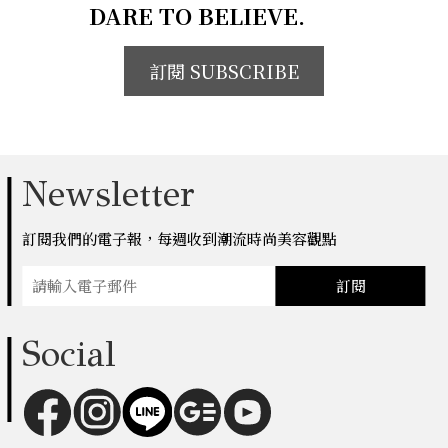
DARE TO BELIEVE.
訂閱 SUBSCRIBE
Newsletter
訂閱我們的電子報，每週收到潮流時尚美容觀點
訂閱
Social