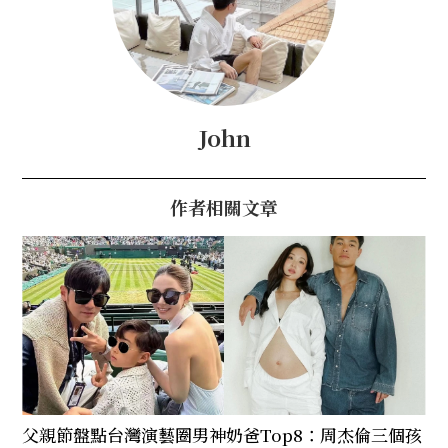
John
作者相關文章
父親節盤點台灣演藝圈男神奶爸Top8：周杰倫三個孩