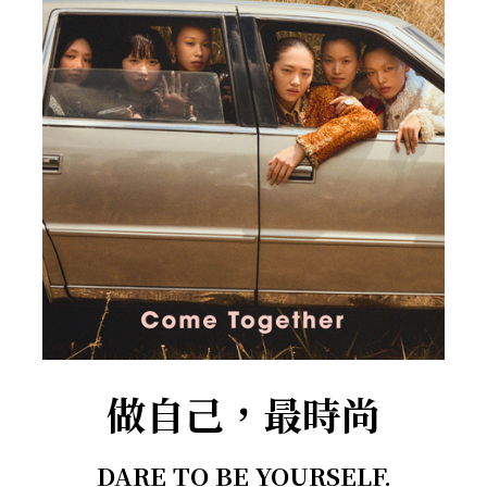
做自己，最時尚
DARE TO BE YOURSELF.