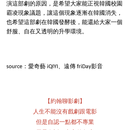
演這部劇的原因，是希望大家能正視韓國校園
霸凌現象議題，讓這個現象逐漸在韓國消失，
也希望這部劇在韓國發酵後，能還給大家一個
舒服、自在又透明的升學環境。
source：愛奇藝 iQIYI、遠傳 friDay影音
【約翰聊影劇】
人生不能沒有戲劇跟電影
但是自認一點都不專業