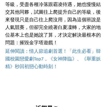
等級，受盡各種冷落跟霸凌待遇，她也慢慢結
交其他同夥，試圖往上爬提升自己的等級，後
來發現只是自己往上爬沒用，因為這個班說是
人氣競賽，但卻完全繞著白夏凜轉，大家的地
位基本上也是她說了算，才決定解決最根本的
問題：摧毀金字塔遊戲！
延伸閱讀：情人節追劇首選！「此生必看」韓
國校園戀愛劇Top7，《女神降臨》、《舉重妖
精》秒回初戀心動時刻！