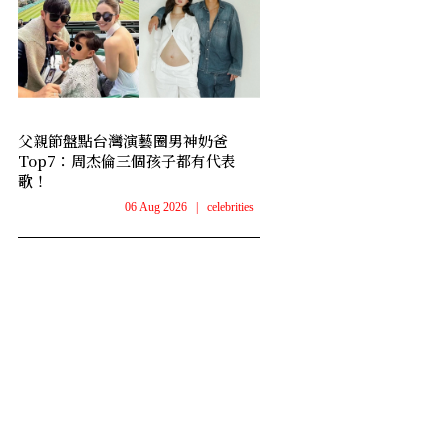
父親節盤點台灣演藝圈男神奶爸
Top7：周杰倫三個孩子都有代表
歌！
06 Aug 2026
|
celebrities