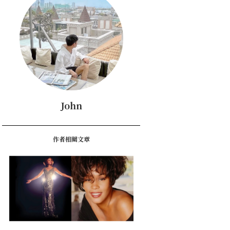
John
作者相關文章