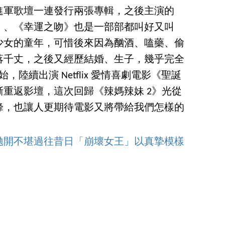
進軍歌壇一連發行兩張專輯，之後主演的
》、《幸運之吻》也是一部部都叫好又叫
少女的童年，可惜後來因為酗酒、嗑藥、偷
落千丈，之後又經歷結婚、生子，幾乎完全
始，陸續出演 Netflix 愛情喜劇電影《聖誕
重返影壇，這次回歸《辣媽辣妹 2》光從
峰，也讓人更期待電影又將帶給我們怎樣的
拋開不堪過往昔日「崩壞女王」以真摯模樣