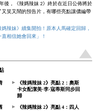
 年後，《辣媽辣妹 2》終於在近日公佈將於
了又笑又鬧的預告片，有哪些亮點讓儂編帶
辣媽辣妹》續集開拍！原本人馬確定回歸，
一直相信她會回來」！
點
情
《辣媽辣妹 2》亮點 2：奧斯
卡女配潔美·李·寇蒂斯同步回
歸
舊
《辣媽辣妹 2》亮點 4：四人