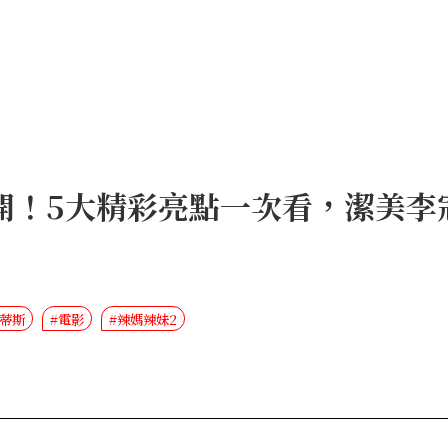
開！5大精彩亮點一次看，潔美李
寇蒂斯
#電影
#辣媽辣妹2