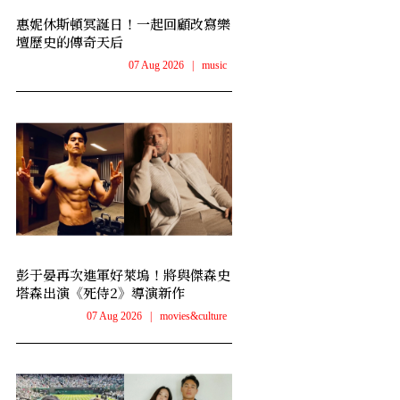
惠妮休斯頓冥誕日！一起回顧改寫樂
壇歷史的傳奇天后
07 Aug 2026
|
music
彭于晏再次進軍好萊塢！將與傑森史
塔森出演《死侍2》導演新作
07 Aug 2026
|
movies&culture