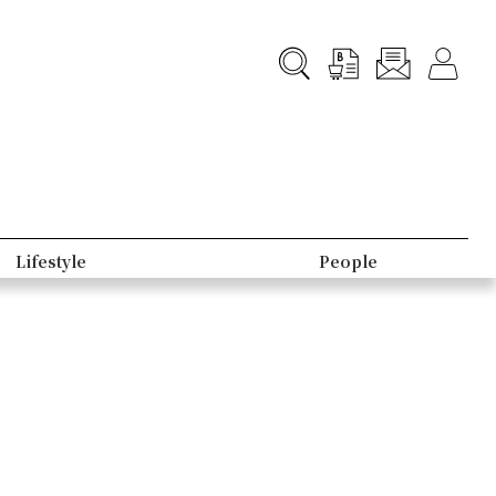
Lifestyle
People