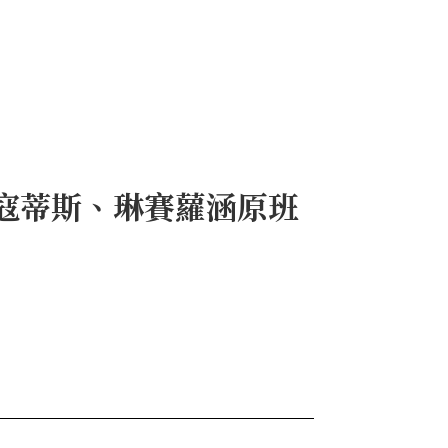
寇蒂斯、琳賽蘿涵原班