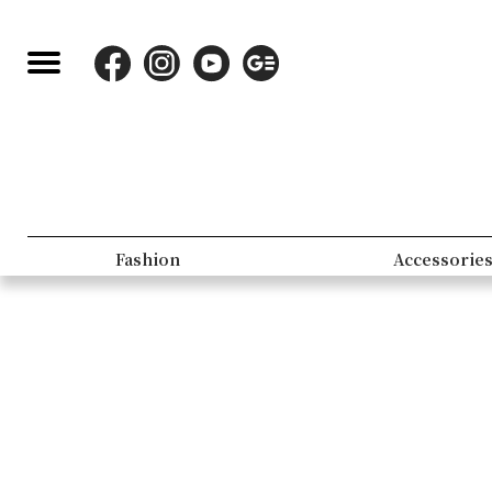
Fashion
Accessorie