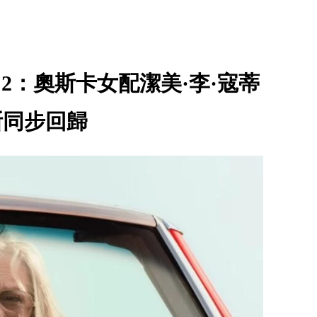
 2：奧斯卡女配潔美·李·寇蒂
斯同步回歸