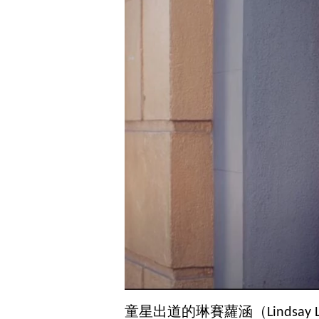
童星出道的琳賽蘿涵（Lindsa