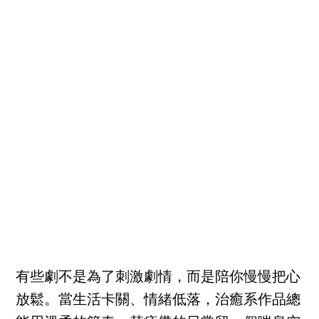
有些劇不是為了刺激劇情，而是陪你慢慢把心
放鬆。當生活卡關、情緒低落，治癒系作品總