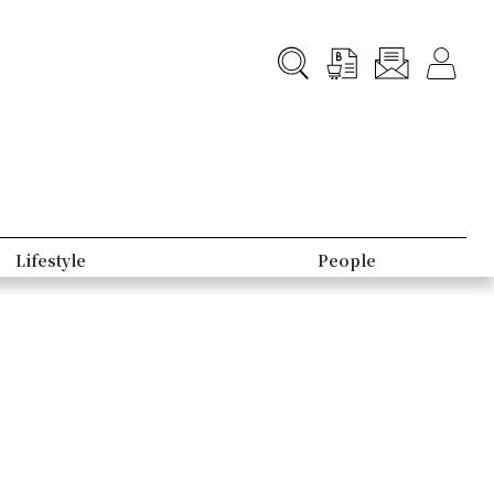
Lifestyle
People