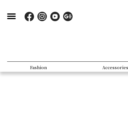
Fashion
Accessorie