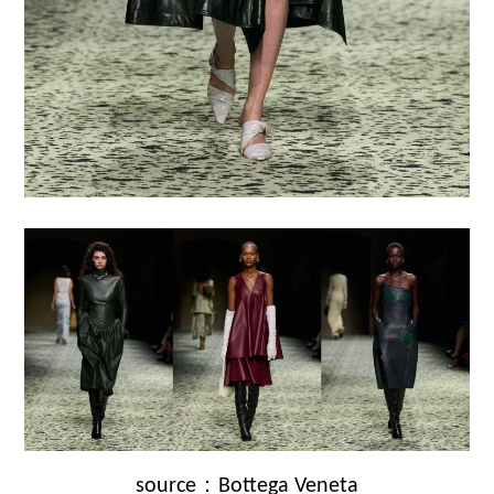
source：Bottega Veneta