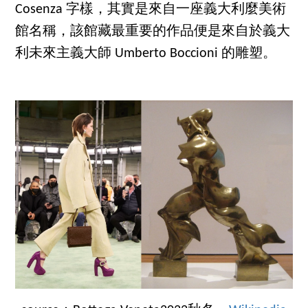
Cosenza 字樣，其實是來自一座義大利麼美術
館名稱，該館藏最重要的作品便是來自於義大
利未來主義大師 Umberto Boccioni 的雕塑。