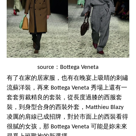
source：Bottega Veneta
有了在家的居家服，也有在晚宴上吸睛的刺繡
流蘇洋裝，再來 Bottega Veneta 秀場上還有一
套套剪裁精良的套裝，從長度過膝的西服套
裝，到身型合身的西裝外套，Matthieu Blazy
凌厲的肩線已成招牌，對於市面上的西裝看得
很膩的女孩，那 Bottega Veneta 可能是妳未來