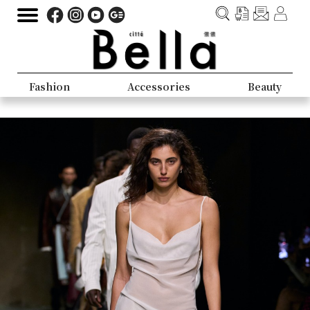
Fashion
Accessories
Beauty