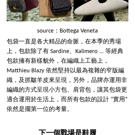
source：Bottega Veneta
包袋一直是各大精品的命脈，在本季的秀場
上，包款除了有 Sardine、Kalimero ... 等經典
包款擁有新樣貌外，在編織上工藝上，
Matthieu Blazy 依然堅持以最為複雜的窄版編
織，及抓皺羊皮來呈現，另外，品牌亦運用非
編織的方式呈現小方包、肩背包，讓其包袋更
適合運用於生活上，而所有包款的設計 “實用”
依然是擺第一位的考量。
下一個戰場是鞋履