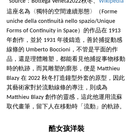
source：Bottega Veneta2022秋冬、
Wikipedia
這座名為〈獨特的空間連續形態〉（Forme
uniche della continuità nello spazio/Unique
Forms of Continuity in Space）的作品在 1913
年創作，並於 1931 年後鑄造，善於捕捉動感
線條的 Umberto Boccioni，不管是平面的作
品，還是理體雕塑，都能看見他捕捉事物移動
時的軌跡，而其雕塑的廓形，便是 Matthieu
Blazy 在 2022 秋冬打造鐘型外套的原型，因此
其藝術家對於流動線條的專注，則成為
Matthieu Blazy 創作的靈感，這此他運用流蘇
取代畫筆，留下人在移動時「流動」的軌跡。
酷女孩洋裝