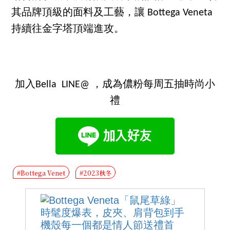
其品牌頂級的面料及工藝，讓 Bottega Veneta
持續往金字塔頂端進攻。
加入Bella LINE@ ，成為儂粉每周五抽時尚小
禮
#Bottega Venet
#2023秋冬