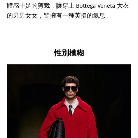
體感十足的剪裁，讓穿上 Bottega Veneta 大衣
的男男女女，皆擁有一種英挺的氣息。
性別模糊