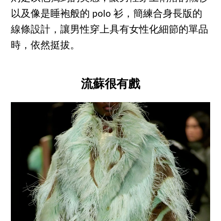
以及像是睡袍般的 polo 衫，簡練合身長版的
線條設計，讓男性穿上具有女性化細節的單品
時，依然挺拔。
流蘇很有戲