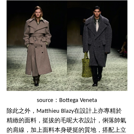
source：Bottega Veneta
除此之外，Matthieu Blazy在設計上亦專精於
精緻的面料，挺拔的毛呢大衣設計，俐落帥氣
的肩線，加上面料本身硬挺的質地，搭配上立