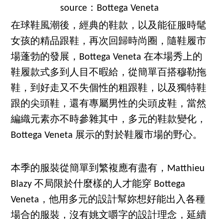
source：Bottega Veneta
在球鞋風潮後，經典的鞋款，以及能征服時髦
女孩的精品跟鞋，再次回歸時尚圈，隨鞋履市
場蓬勃的發展，Bottega Veneta 在本場秀上的
鞋履款式多到人目不暇給，從簡單百搭穆勒拖
鞋，到好走又不失個性的粗跟鞋，以及獨特鞋
跟的尖頭鞋，還有專屬男性的尖頭皮鞋，當然
編織元素亦不時參雜其中，多元的鞋款變化，
Bottega Veneta 展示的對於鞋履市場的野心。
本季的服裝從簡單到繁複應有盡有，Matthieu
Blazy 不局限於什麼樣的人才能穿 Bottega
Veneta，他用多元的設計幫妳想好能出入各種
場合的服裝，沒有姚文嚼字的設計理念，延續