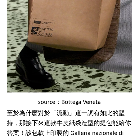
source：Bottega Veneta
至於為什麼對於「流動」這一詞有如此的堅
持，那接下來這款牛皮紙袋造型的提包能給你
答案！該包款上印製的 Galleria nazionale di