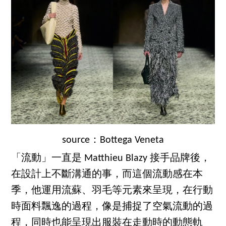
source：Bottega Veneta
「流動」一直是 Matthieu Blazy 接手品牌後，
在設計上不斷溝通的事，而這個流動感在本
季，他運用流蘇、羽毛等元素來呈現，在行動
時面料飄逸的過程，像是捕捉了空氣流動的過
程，同時也能呈現出服裝在走動時的動態軌