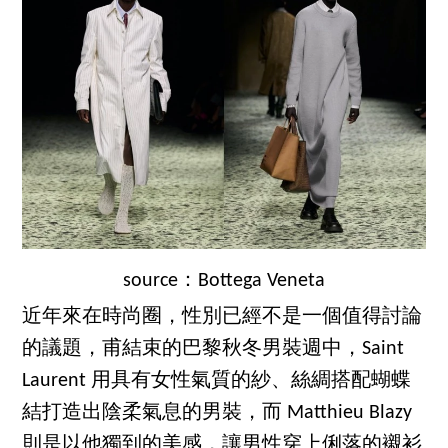
source：Bottega Veneta
近年來在時尚圈，性別已經不是一個值得討論
的議題，甫結束的巴黎秋冬男裝週中，Saint
Laurent 用具有女性氣質的紗、絲綢搭配蝴蝶
結打造出陰柔氣息的男裝，而 Matthieu Blazy
則是以他獨到的美感，讓男性穿上俐落的襯衫