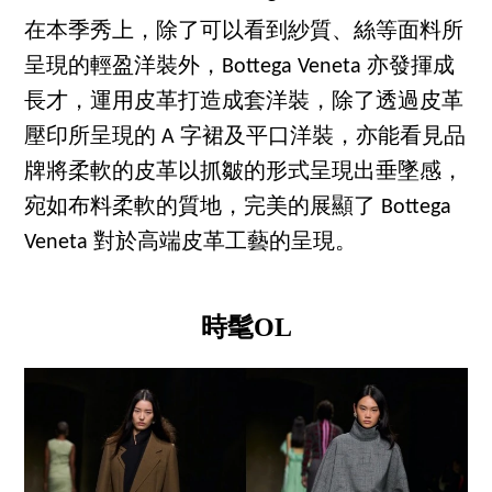
在本季秀上，除了可以看到紗質、絲等面料所
呈現的輕盈洋裝外，Bottega Veneta 亦發揮成
長才，運用皮革打造成套洋裝，除了透過皮革
壓印所呈現的 A 字裙及平口洋裝，亦能看見品
牌將柔軟的皮革以抓皺的形式呈現出垂墜感，
宛如布料柔軟的質地，完美的展顯了 Bottega
Veneta 對於高端皮革工藝的呈現。
時髦OL