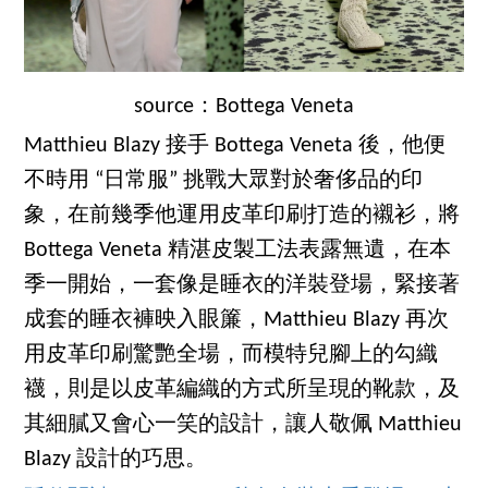
source：Bottega Veneta
Matthieu Blazy 接手 Bottega Veneta 後，他便
不時用 “日常服” 挑戰大眾對於奢侈品的印
象，在前幾季他運用皮革印刷打造的襯衫，將
Bottega Veneta 精湛皮製工法表露無遺，在本
季一開始，一套像是睡衣的洋裝登場，緊接著
成套的睡衣褲映入眼簾，Matthieu Blazy 再次
用皮革印刷驚艷全場，而模特兒腳上的勾織
襪，則是以皮革編織的方式所呈現的靴款，及
其細膩又會心一笑的設計，讓人敬佩 Matthieu
Blazy 設計的巧思。