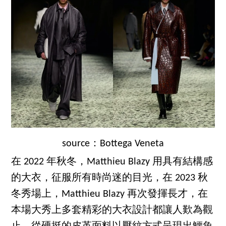
source：Bottega Veneta
在 2022 年秋冬，Matthieu Blazy 用具有結構感
的大衣，征服所有時尚迷的目光，在 2023 秋
冬秀場上，Matthieu Blazy 再次發揮長才，在
本場大秀上多套精彩的大衣設計都讓人歎為觀