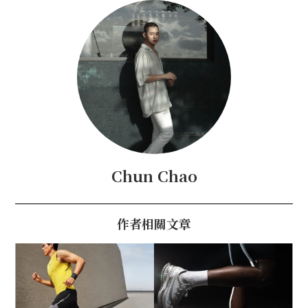
Chun Chao
作者相關文章