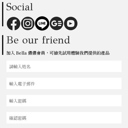
Social
Be our friend
加入 Bella 儂儂會員，可搶先試用體驗我們提供的產品