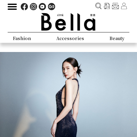
Fashion
Accessories
Beauty