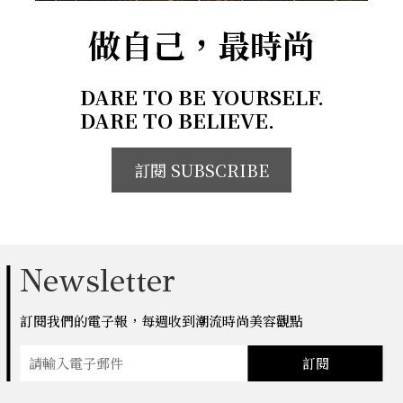
做自己，最時尚
DARE TO BE YOURSELF.
DARE TO BELIEVE.
訂閱 SUBSCRIBE
Newsletter
訂閱我們的電子報，每週收到潮流時尚美容觀點
訂閱