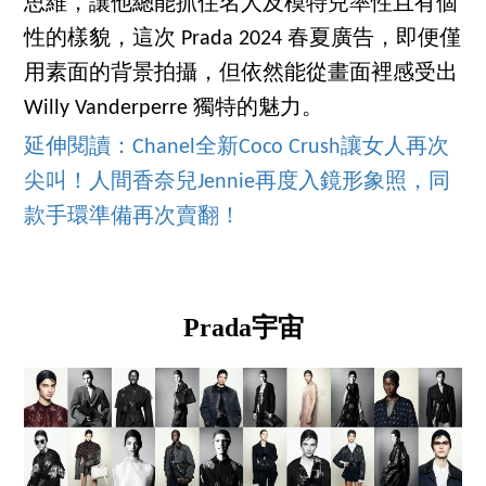
思維，讓他總能抓住名人及模特兒率性且有個
性的樣貌，這次 Prada 2024 春夏廣告，即便僅
用素面的背景拍攝，但依然能從畫面裡感受出
Willy Vanderperre 獨特的魅力。
延伸閱讀：Chanel全新Coco Crush讓女人再次
尖叫！人間香奈兒Jennie再度入鏡形象照，同
款手環準備再次賣翻！
Prada宇宙