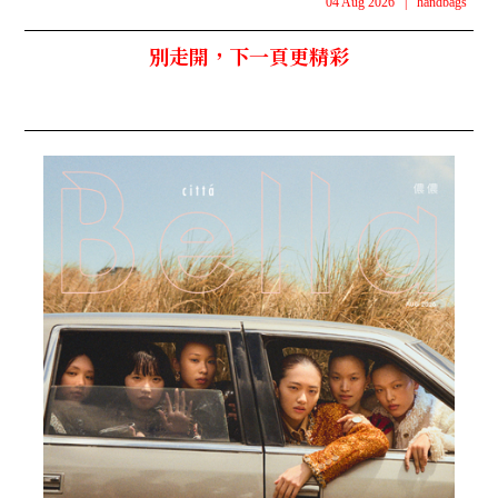
04 Aug 2026
|
handbags
別走開，下一頁更精彩