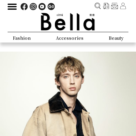
Fashion
Accessories
Beauty