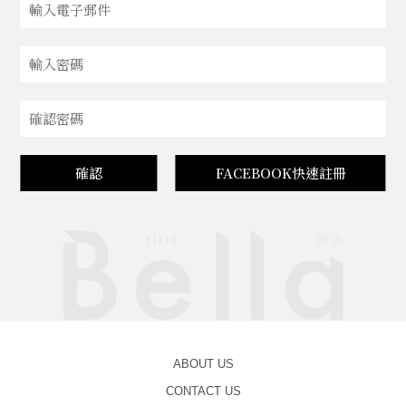
確認
FACEBOOK快速註冊
ABOUT US
CONTACT US