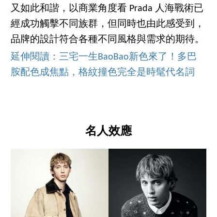
又如此和諧，以商業角度看 Prada 人海戰術已
經成功觸擊不同族群，但同時也由此感受到，
品牌的設計符合各種不同風格與需求的期待。
延伸閱讀：三宅一生BaoBao新色來了！多巴
胺配色成焦點，格紋撞色完全是時髦代名詞
名人效應