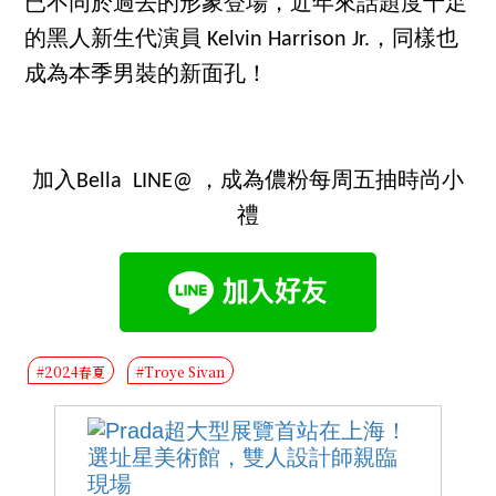
已不同於過去的形象登場，近年來話題度十足
的黑人新生代演員 Kelvin Harrison Jr.，同樣也
成為本季男裝的新面孔！
加入Bella LINE@ ，成為儂粉每周五抽時尚小
禮
#2024春夏
#Troye Sivan