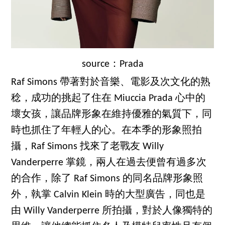
source：Prada
Raf Simons 帶著對於音樂、電影及次文化的熟
稔，成功的挑起了住在 Miuccia Prada 心中的
壞女孩，讓品牌形象在維持優雅的氣質下，同
時也抓住了年輕人的心。在本季的形象照拍
攝，Raf Simons 找來了老戰友 Willy
Vanderperre 掌鏡，兩人在過去便曾有過多次
的合作，除了 Raf Simons 的同名品牌形象照
外，執掌 Calvin Klein 時的大型廣告，同也是
由 Willy Vanderperre 所拍攝，對於人像獨特的