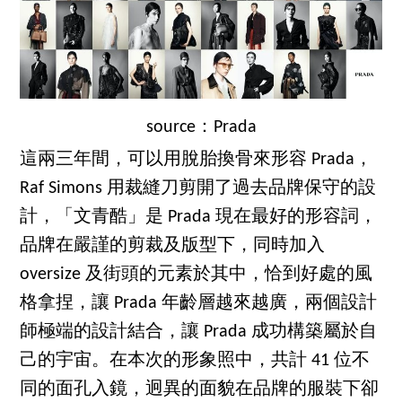
source：Prada
這兩三年間，可以用脫胎換骨來形容 Prada，
Raf Simons 用裁縫刀剪開了過去品牌保守的設
計，「文青酷」是 Prada 現在最好的形容詞，
品牌在嚴謹的剪裁及版型下，同時加入
oversize 及街頭的元素於其中，恰到好處的風
格拿捏，讓 Prada 年齡層越來越廣，兩個設計
師極端的設計結合，讓 Prada 成功構築屬於自
己的宇宙。在本次的形象照中，共計 41 位不
同的面孔入鏡，迥異的面貌在品牌的服裝下卻