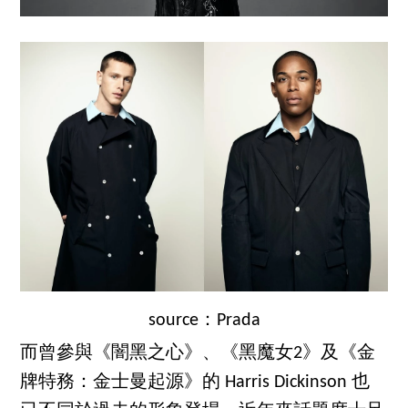
source：Prada
而曾參與《闇黑之心》、《黑魔女2》及《金
牌特務：金士曼起源》的 Harris Dickinson 也