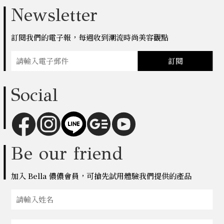
Newsletter
訂閱我們的電子報，每週收到潮流時尚美容觀點
訂閱
Social
Be our friend
加入 Bella 儂儂會員，可搶先試用體驗我們提供的產品