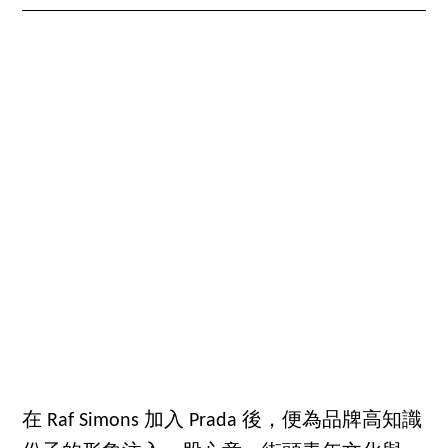
在 Raf Simons 加入 Prada 後，便為品牌高知識