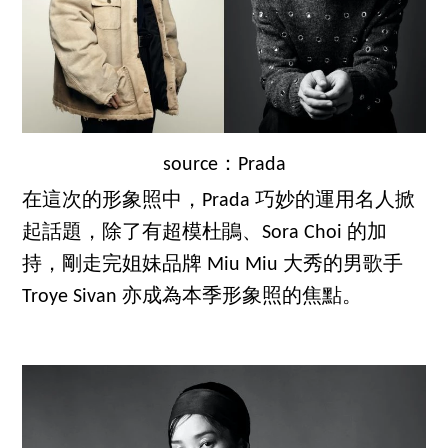
source：Prada
在這次的形象照中，Prada 巧妙的運用名人掀
起話題，除了有超模杜鵑、Sora Choi 的加
持，剛走完姐妹品牌 Miu Miu 大秀的男歌手
Troye Sivan 亦成為本季形象照的焦點。