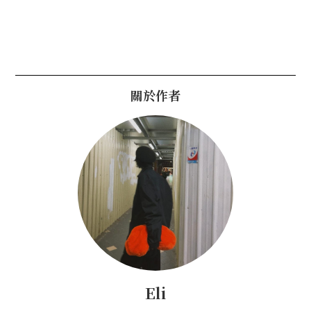
關於作者
Eli