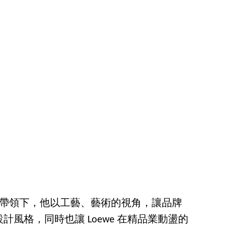
derson 的帶領下，他以工藝、藝術的視角，讓品牌
風格，同時也讓 Loewe 在精品業動盪的