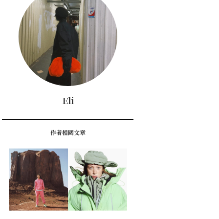
Eli
作者相關文章