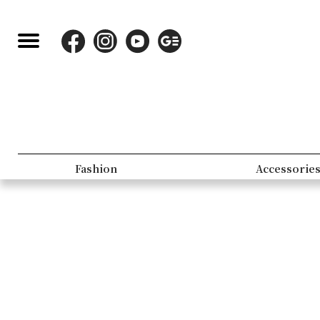
Fashion
Accessorie