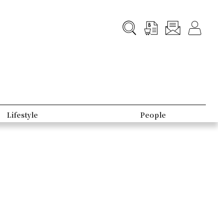
Lifestyle
People