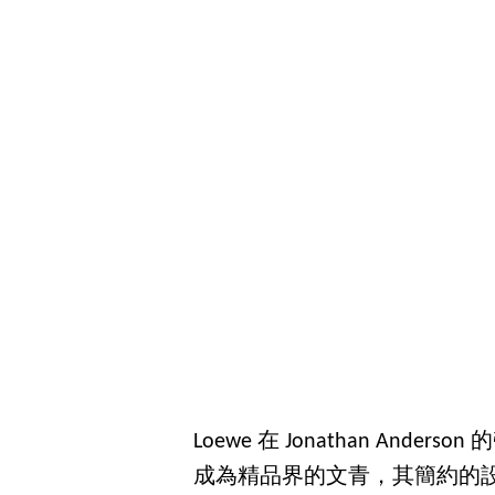
Loewe 在 Jonathan An
成為精品界的文青，其簡約的設計