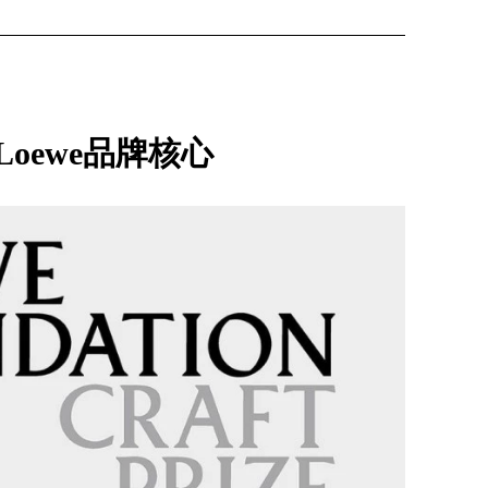
Loewe品牌核心