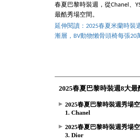
春夏巴黎時裝週，從Chanel
最酷秀場空間。
延伸閱讀：2025春夏米蘭時裝週最
漸層，BV動物懶骨頭椅每張20
2025春夏巴黎時裝週8大
2025春夏巴黎時裝週秀場
1. Chanel
2025春夏巴黎時裝週秀場
3. Dior