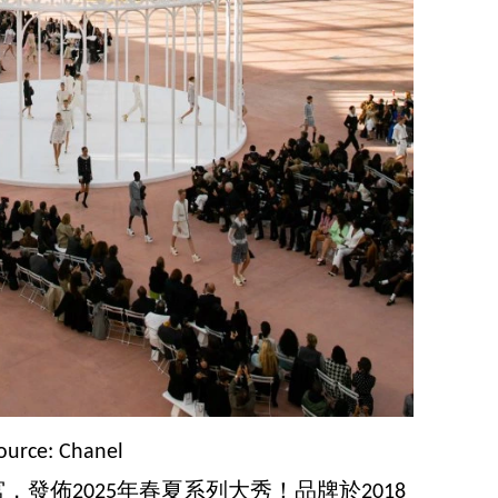
ource: Chanel
宮，發佈2025年春夏系列大秀！品牌於2018