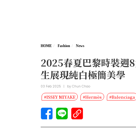
HOME
Fashion
News
2025春夏巴黎時裝週
生展現純白極簡美學
03 Feb 2025
|
by
Chun Chao
#ISSEY MIYAKE
#Hermès
#Balenciaga