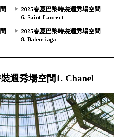
空間
2025春夏巴黎時裝週秀場空間
6. Saint Laurent
空間
2025春夏巴黎時裝週秀場空間
8. Balenciaga
裝週秀場空間1. Chanel