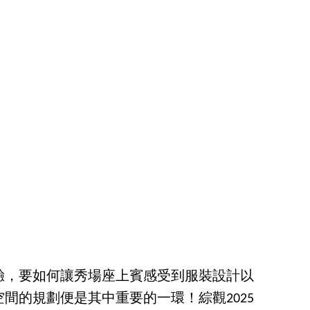
驗，要如何讓秀場座上賓感受到服裝設計以
間的規劃便是其中重要的一環！綜觀2025