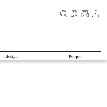
Lifestyle
People