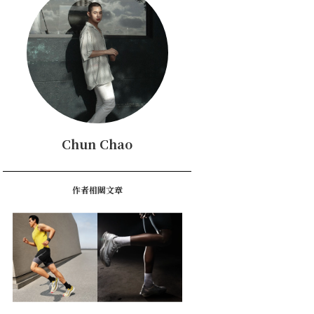
Chun Chao
作者相關文章