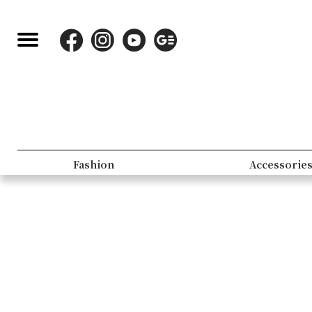
Fashion
Accessorie