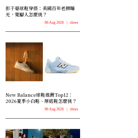
彭于晏球鞋穿搭：美國百年老牌曝
光，寬腳人怎麼挑？
06 Aug 2026
|
shoes
New Balance球鞋推薦Top12：
2026夏季小白鞋、厚底鞋怎麼挑？
06 Aug 2026
|
shoes