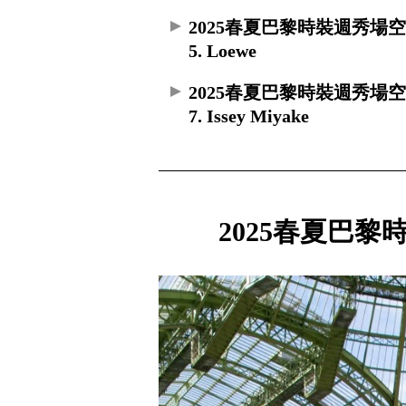
2025春夏巴黎時裝週秀場
5. Loewe
2025春夏巴黎時裝週秀場
7. Issey Miyake
2025春夏巴黎時